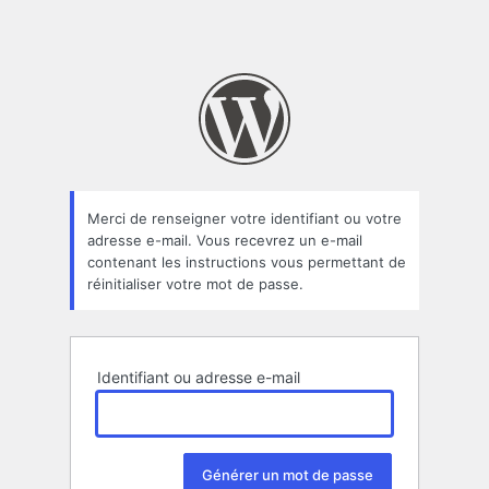
Merci de renseigner votre identifiant ou votre
adresse e-mail. Vous recevrez un e-mail
contenant les instructions vous permettant de
réinitialiser votre mot de passe.
Identifiant ou adresse e-mail