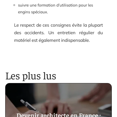
suivre une formation d’utilisation pour les
engins spéciaux.
Le respect de ces consignes évite la plupart
des accidents. Un entretien régulier du
matériel est également indispensable.
Les plus lus
Devenir architecte en France :