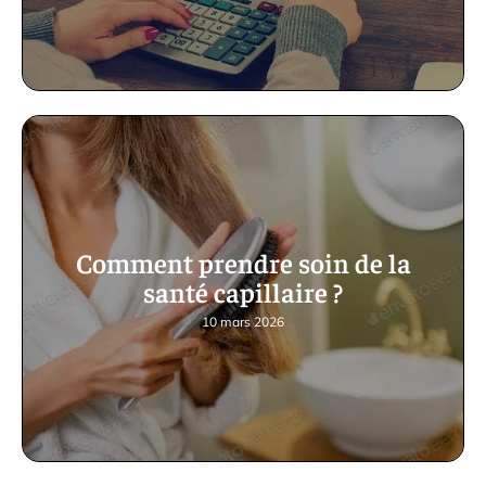
Comment prendre soin de la
santé capillaire ?
10 mars 2026