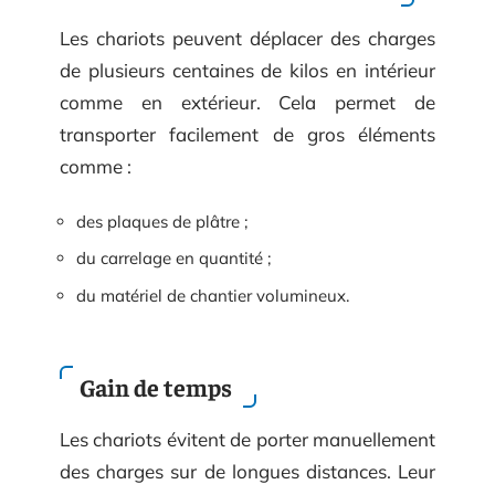
Les chariots peuvent déplacer des charges
de plusieurs centaines de kilos en intérieur
comme en extérieur. Cela permet de
transporter facilement de gros éléments
comme :
des plaques de plâtre ;
du carrelage en quantité ;
du matériel de chantier volumineux.
Gain de temps
Les chariots évitent de porter manuellement
des charges sur de longues distances. Leur