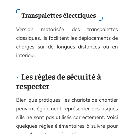
Transpalettes électriques
Version motorisée des transpalettes
classiques, ils facilitent les déplacements de
charges sur de longues distances ou en
intérieur.
Les règles de sécurité à
respecter
Bien que pratiques, les chariots de chantier
peuvent également représenter des risques
s’ils ne sont pas utilisés correctement. Voici
quelques règles élémentaires à suivre pour