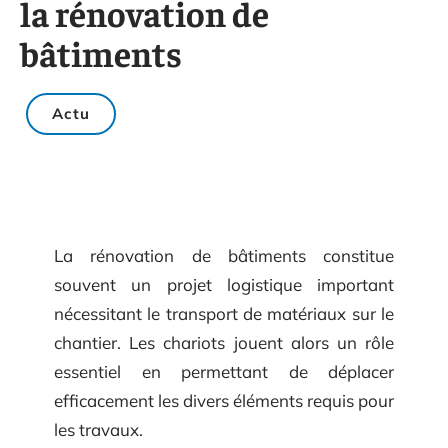
la rénovation de
bâtiments
Actu
La rénovation de bâtiments constitue
souvent un projet logistique important
nécessitant le transport de matériaux sur le
chantier. Les chariots jouent alors un rôle
essentiel en permettant de déplacer
efficacement les divers éléments requis pour
les travaux.