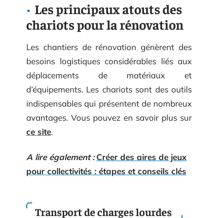
Les principaux atouts des
chariots pour la rénovation
Les chantiers de rénovation génèrent des
besoins logistiques considérables liés aux
déplacements de matériaux et
d’équipements. Les chariots sont des outils
indispensables qui présentent de nombreux
avantages. Vous pouvez en savoir plus sur
ce site
.
A lire également :
Créer des aires de jeux
pour collectivités : étapes et conseils clés
Transport de charges lourdes