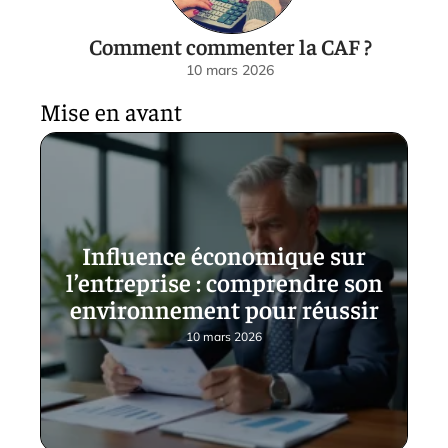
Comment commenter la CAF ?
10 mars 2026
Mise en avant
Influence économique sur
l’entreprise : comprendre son
environnement pour réussir
10 mars 2026