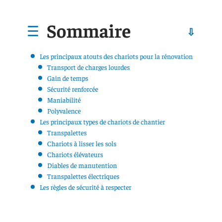
Sommaire
Les principaux atouts des chariots pour la rénovation
Transport de charges lourdes
Gain de temps
Sécurité renforcée
Maniabilité
Polyvalence
Les principaux types de chariots de chantier
Transpalettes
Chariots à lisser les sols
Chariots élévateurs
Diables de manutention
Transpalettes électriques
Les règles de sécurité à respecter