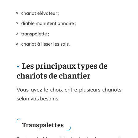
chariot élévateur ;
diable manutentionnaire ;
transpalette ;
chariot à lisser les sols.
Les principaux types de
chariots de chantier
Vous avez le choix entre plusieurs chariots
selon vos besoins.
Transpalettes