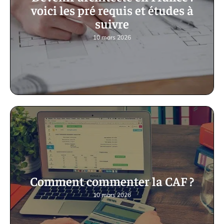
voici les pré requis et études à
suivre
10 mars 2026
Comment commenter la CAF ?
10 mars 2026