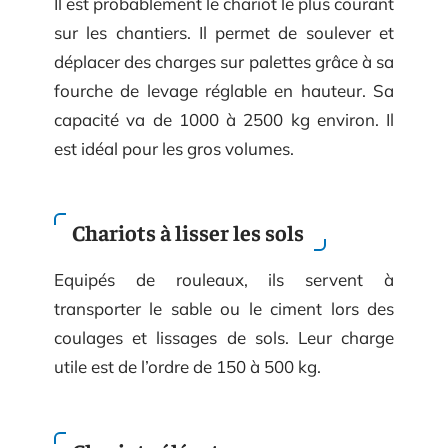
Il est probablement le chariot le plus courant
sur les chantiers. Il permet de soulever et
déplacer des charges sur palettes grâce à sa
fourche de levage réglable en hauteur. Sa
capacité va de 1000 à 2500 kg environ. Il
est idéal pour les gros volumes.
Chariots à lisser les sols
Equipés de rouleaux, ils servent à
transporter le sable ou le ciment lors des
coulages et lissages de sols. Leur charge
utile est de l’ordre de 150 à 500 kg.