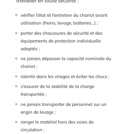
travailler en toute sécurité :
vérifier l’état et l’entretien du chariot avant
utilisation (freins, levage, batteries…) ;
porter des chaussures de sécurité et des
équipements de protection individuelle
adaptés ;
ne jamais dépasser la capacité nominale du
chariot ;
ralentir dans les virages et éviter les chocs ;
s’assurer de la stabilité de la charge
transportée ;
ne jamais transporter de personnel sur un
engin de levage ;
ranger le matériel hors des voies de
circulation ;