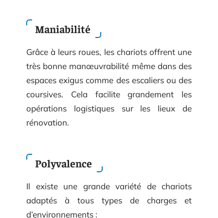
Maniabilité
Grâce à leurs roues, les chariots offrent une
très bonne manœuvrabilité même dans des
espaces exigus comme des escaliers ou des
coursives. Cela facilite grandement les
opérations logistiques sur les lieux de
rénovation.
Polyvalence
Il existe une grande variété de chariots
adaptés à tous types de charges et
d’environnements :