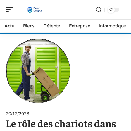
Actu
Biens
Détente
Entreprise
Informatique
20/12/2023
Le rôle des chariots dans