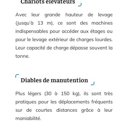
Chariots élévateurs
Avec leur grande hauteur de levage
(jusqu’à 13 m), ce sont des machines
indispensables pour accéder aux étages ou
pour le levage extérieur de charges lourdes.
Leur capacité de charge dépasse souvent la
tonne.
Diables de manutention
Plus légers (30 à 150 kg), ils sont très
pratiques pour les déplacements fréquents
sur de courtes distances grâce à leur
maniabilité.