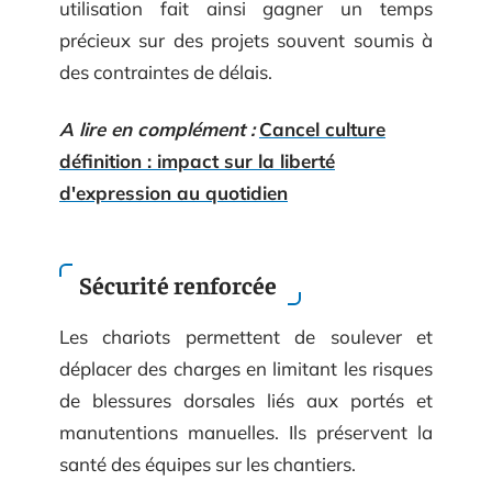
utilisation fait ainsi gagner un temps
précieux sur des projets souvent soumis à
des contraintes de délais.
A lire en complément :
Cancel culture
définition : impact sur la liberté
d'expression au quotidien
Sécurité renforcée
Les chariots permettent de soulever et
déplacer des charges en limitant les risques
de blessures dorsales liés aux portés et
manutentions manuelles. Ils préservent la
santé des équipes sur les chantiers.