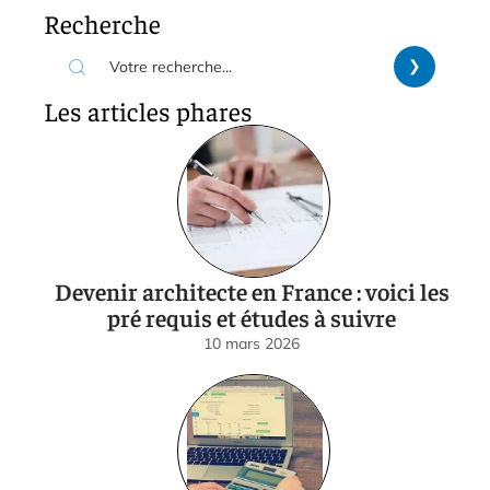
Recherche
Les articles phares
Devenir architecte en France : voici les
pré requis et études à suivre
10 mars 2026