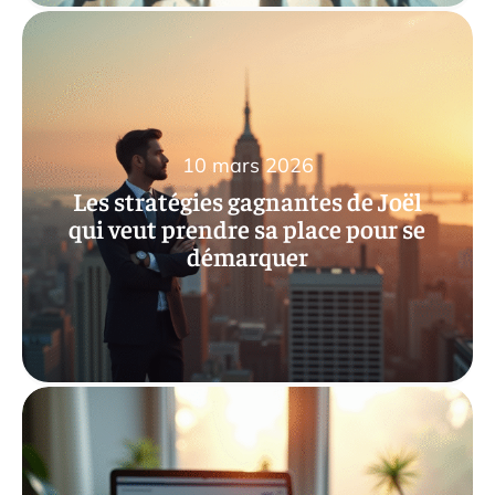
10 mars 2026
Les stratégies gagnantes de Joël
qui veut prendre sa place pour se
démarquer