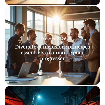
10 mars 2026
Diversité et inclusion : principes
essentiels à connaître pour
progresser