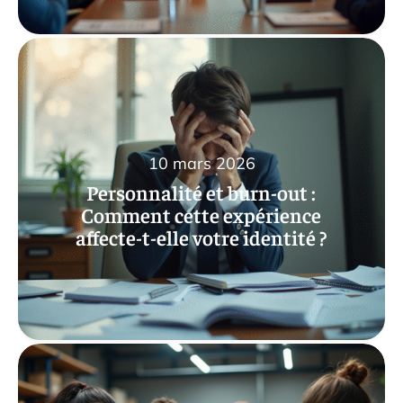
10 mars 2026
Personnalité et burn-out :
Comment cette expérience
affecte-t-elle votre identité ?