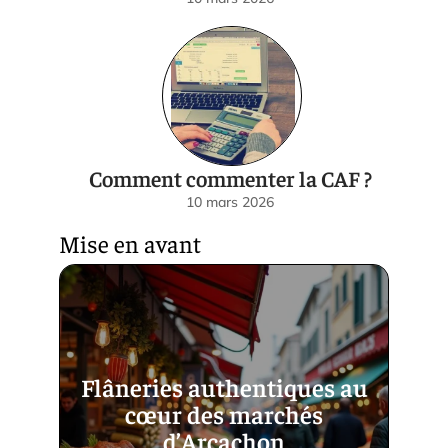
Comment commenter la CAF ?
10 mars 2026
Mise en avant
Flâneries authentiques au
cœur des marchés
d’Arcachon