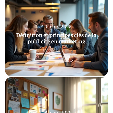
10 mars 2026
Définition et principes clés de la
publicité en marketing
10 mars 2026