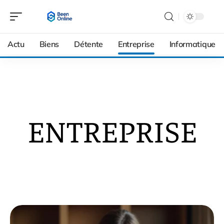
Actu
Biens
Détente
Entreprise
Informatique
ENTREPRISE