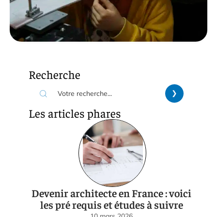
Recherche
Les articles phares
Devenir architecte en France : voici
les pré requis et études à suivre
10 mars 2026