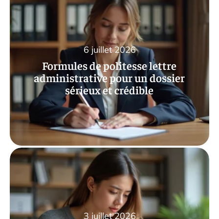
6 juillet 2026
Formules de politesse lettre
administrative pour un dossier
sérieux et crédible
3 juillet 2026