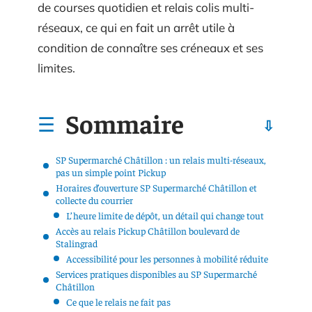
de courses quotidien et relais colis multi-
réseaux, ce qui en fait un arrêt utile à
condition de connaître ses créneaux et ses
limites.
Sommaire
SP Supermarché Châtillon : un relais multi-réseaux,
pas un simple point Pickup
Horaires d’ouverture SP Supermarché Châtillon et
collecte du courrier
L’heure limite de dépôt, un détail qui change tout
Accès au relais Pickup Châtillon boulevard de
Stalingrad
Accessibilité pour les personnes à mobilité réduite
Services pratiques disponibles au SP Supermarché
Châtillon
Ce que le relais ne fait pas