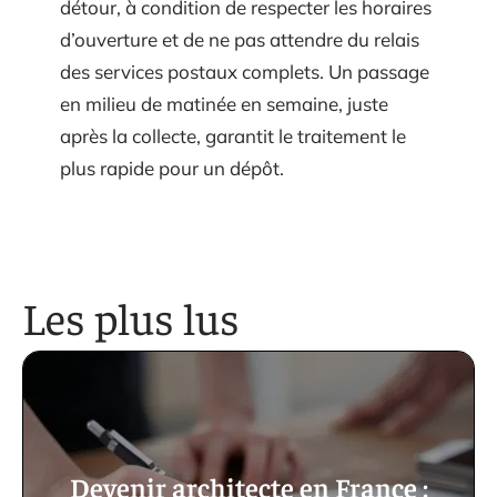
détour, à condition de respecter les horaires
d’ouverture et de ne pas attendre du relais
des services postaux complets. Un passage
en milieu de matinée en semaine, juste
après la collecte, garantit le traitement le
plus rapide pour un dépôt.
Les plus lus
Devenir architecte en France :