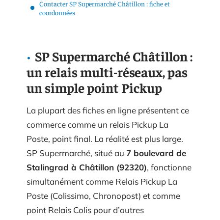
Contacter SP Supermarché Châtillon : fiche et
coordonnées
SP Supermarché Châtillon :
un relais multi-réseaux, pas
un simple point Pickup
La plupart des fiches en ligne présentent ce
commerce comme un relais Pickup La
Poste, point final. La réalité est plus large.
SP Supermarché, situé au
7 boulevard de
Stalingrad à Châtillon (92320)
, fonctionne
simultanément comme Relais Pickup La
Poste (Colissimo, Chronopost) et comme
point Relais Colis pour d’autres