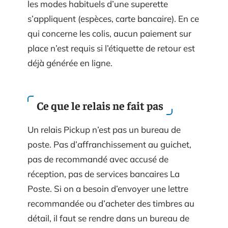
les modes habituels d’une superette
s’appliquent (espèces, carte bancaire). En ce
qui concerne les colis, aucun paiement sur
place n’est requis si l’étiquette de retour est
déjà générée en ligne.
Ce que le relais ne fait pas
Un relais Pickup n’est pas un bureau de
poste. Pas d’affranchissement au guichet,
pas de recommandé avec accusé de
réception, pas de services bancaires La
Poste. Si on a besoin d’envoyer une lettre
recommandée ou d’acheter des timbres au
détail, il faut se rendre dans un bureau de