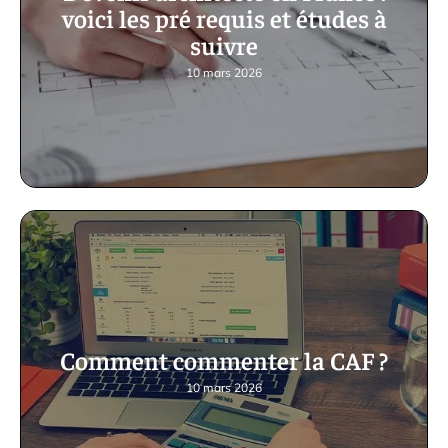
voici les pré requis et études à
suivre
10 mars 2026
Comment commenter la CAF ?
10 mars 2026