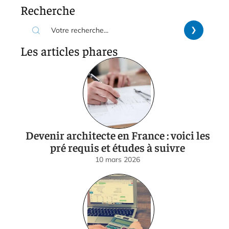
Recherche
Les articles phares
Devenir architecte en France : voici les
pré requis et études à suivre
10 mars 2026