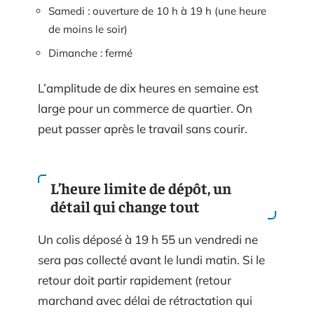
Samedi : ouverture de 10 h à 19 h (une heure
de moins le soir)
Dimanche : fermé
L’amplitude de dix heures en semaine est
large pour un commerce de quartier. On
peut passer après le travail sans courir.
L’heure limite de dépôt, un
détail qui change tout
Un colis déposé à 19 h 55 un vendredi ne
sera pas collecté avant le lundi matin. Si le
retour doit partir rapidement (retour
marchand avec délai de rétractation qui