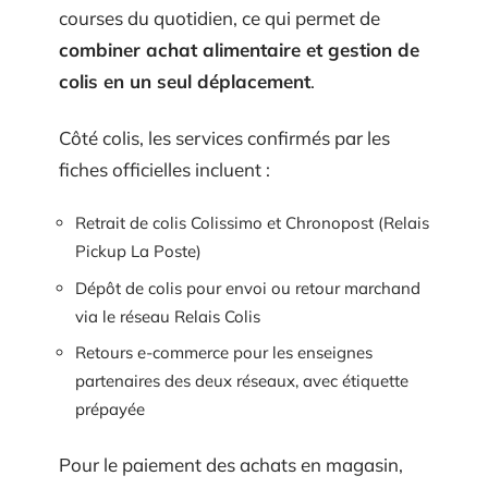
courses du quotidien, ce qui permet de
combiner achat alimentaire et gestion de
colis en un seul déplacement
.
Côté colis, les services confirmés par les
fiches officielles incluent :
Retrait de colis Colissimo et Chronopost (Relais
Pickup La Poste)
Dépôt de colis pour envoi ou retour marchand
via le réseau Relais Colis
Retours e-commerce pour les enseignes
partenaires des deux réseaux, avec étiquette
prépayée
Pour le paiement des achats en magasin,