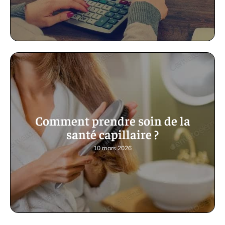
Comment prendre soin de la
santé capillaire ?
10 mars 2026