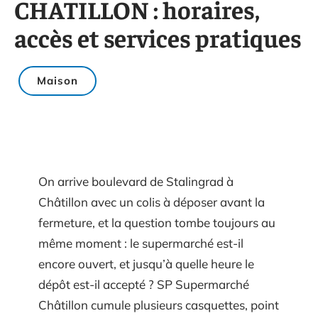
CHATILLON : horaires,
accès et services pratiques
Maison
On arrive boulevard de Stalingrad à
Châtillon avec un colis à déposer avant la
fermeture, et la question tombe toujours au
même moment : le supermarché est-il
encore ouvert, et jusqu’à quelle heure le
dépôt est-il accepté ? SP Supermarché
Châtillon cumule plusieurs casquettes, point