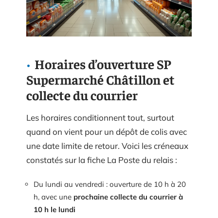
Horaires d’ouverture SP
Supermarché Châtillon et
collecte du courrier
Les horaires conditionnent tout, surtout
quand on vient pour un dépôt de colis avec
une date limite de retour. Voici les créneaux
constatés sur la fiche La Poste du relais :
Du lundi au vendredi : ouverture de 10 h à 20
h, avec une
prochaine collecte du courrier à
10 h le lundi