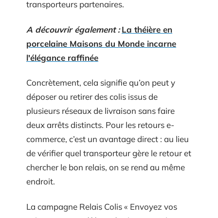
transporteurs partenaires.
A découvrir également :
La théière en
porcelaine Maisons du Monde incarne
l'élégance raffinée
Concrètement, cela signifie qu’on peut y
déposer ou retirer des colis issus de
plusieurs réseaux de livraison sans faire
deux arrêts distincts. Pour les retours e-
commerce, c’est un avantage direct : au lieu
de vérifier quel transporteur gère le retour et
chercher le bon relais, on se rend au même
endroit.
La campagne Relais Colis « Envoyez vos