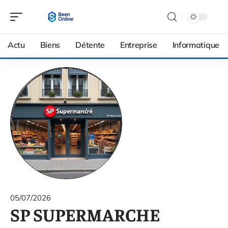
Actu
Biens
Détente
Entreprise
Informatique
05/07/2026
SP SUPERMARCHE