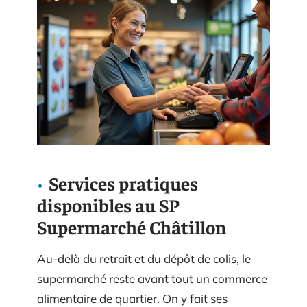
Services pratiques
disponibles au SP
Supermarché Châtillon
Au-delà du retrait et du dépôt de colis, le
supermarché reste avant tout un commerce
alimentaire de quartier. On y fait ses