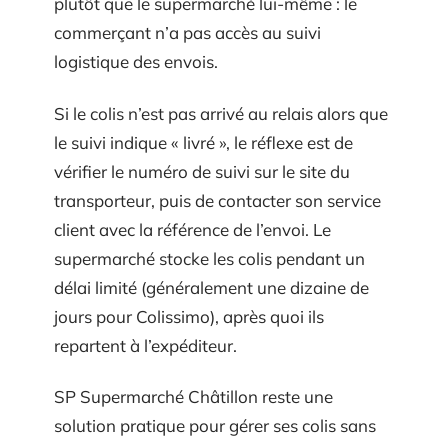
plutôt que le supermarché lui-même : le
commerçant n’a pas accès au suivi
logistique des envois.
Si le colis n’est pas arrivé au relais alors que
le suivi indique « livré », le réflexe est de
vérifier le numéro de suivi sur le site du
transporteur, puis de contacter son service
client avec la référence de l’envoi. Le
supermarché stocke les colis pendant un
délai limité (généralement une dizaine de
jours pour Colissimo), après quoi ils
repartent à l’expéditeur.
SP Supermarché Châtillon reste une
solution pratique pour gérer ses colis sans