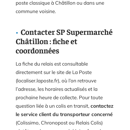
poste classique à Châtillon ou dans une
commune voisine.
Contacter SP Supermarché
Châtillon : fiche et
coordonnées
La fiche du relais est consultable
directement sur le site de La Poste
(localiser.laposte.fr), où l’on retrouve
l’adresse, les horaires actualisés et la
prochaine heure de collecte. Pour toute
question liée à un colis en transit,
contactez
le service client du transporteur concerné
(Colissimo, Chronopost ou Relais Colis)