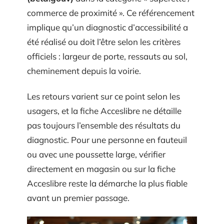
commerce de proximité ». Ce référencement
implique qu’un diagnostic d’accessibilité a
été réalisé ou doit l’être selon les critères
officiels : largeur de porte, ressauts au sol,
cheminement depuis la voirie.
Les retours varient sur ce point selon les
usagers, et la fiche Acceslibre ne détaille
pas toujours l’ensemble des résultats du
diagnostic. Pour une personne en fauteuil
ou avec une poussette large, vérifier
directement en magasin ou sur la fiche
Acceslibre reste la démarche la plus fiable
avant un premier passage.