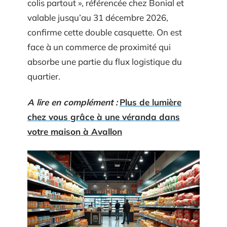
colis partout », référencée chez Bonial et
valable jusqu’au 31 décembre 2026,
confirme cette double casquette. On est
face à un commerce de proximité qui
absorbe une partie du flux logistique du
quartier.
A lire en complément :
Plus de lumière
chez vous grâce à une véranda dans
votre maison à Avallon