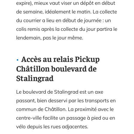
expire), mieux vaut viser un dépôt en début
de semaine, idéalement le matin. La collecte
du courrier a lieu en début de journée : un
colis remis après la collecte du jour partira le
lendemain, pas le jour même.
Accès au relais Pickup
Châtillon boulevard de
Stalingrad
Le boulevard de Stalingrad est un axe
passant, bien desservi par les transports en
commun de Châtillon. La proximité avec le
centre-ville facilite un passage à pied ou en
vélo depuis les rues adjacentes.