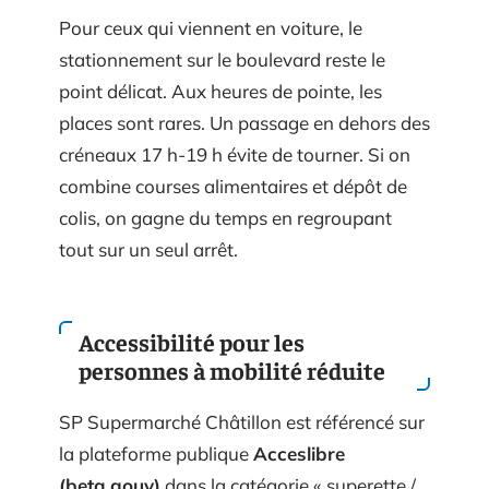
Pour ceux qui viennent en voiture, le
stationnement sur le boulevard reste le
point délicat. Aux heures de pointe, les
places sont rares. Un passage en dehors des
créneaux 17 h-19 h évite de tourner. Si on
combine courses alimentaires et dépôt de
colis, on gagne du temps en regroupant
tout sur un seul arrêt.
Accessibilité pour les
personnes à mobilité réduite
SP Supermarché Châtillon est référencé sur
la plateforme publique
Acceslibre
(beta.gouv)
dans la catégorie « superette /