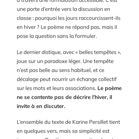
une porte d’entrée vers la discussion en
classe : pourquoi les jours raccourcissent-ils
en hiver ? Le poème ne répond pas, mais il
pose la question sans la formuler.
Le dernier distique, avec « belles tempêtes »,
joue sur un paradoxe léger. Une tempête
n’est pas belle au sens habituel, et ce
décalage peut nourrir un échange collectif
sur les mots et leurs associations.
Le poème
ne se contente pas de décrire l’hiver, il
invite à en discuter.
L’ensemble du texte de Karine Persillet tient
en quelques vers, mais sa simplicité est