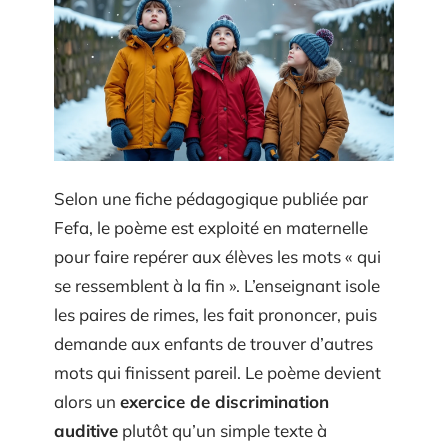
Selon une fiche pédagogique publiée par
Fefa, le poème est exploité en maternelle
pour faire repérer aux élèves les mots « qui
se ressemblent à la fin ». L’enseignant isole
les paires de rimes, les fait prononcer, puis
demande aux enfants de trouver d’autres
mots qui finissent pareil. Le poème devient
alors un
exercice de discrimination
auditive
plutôt qu’un simple texte à