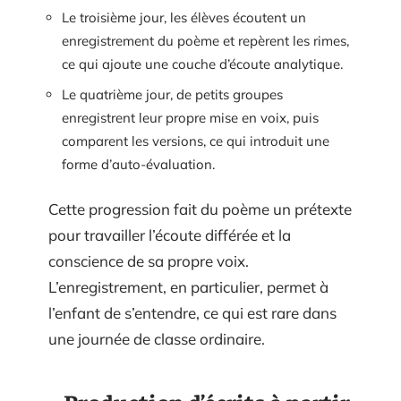
Le troisième jour, les élèves écoutent un
enregistrement du poème et repèrent les rimes,
ce qui ajoute une couche d’écoute analytique.
Le quatrième jour, de petits groupes
enregistrent leur propre mise en voix, puis
comparent les versions, ce qui introduit une
forme d’auto-évaluation.
Cette progression fait du poème un prétexte
pour travailler l’écoute différée et la
conscience de sa propre voix.
L’enregistrement, en particulier, permet à
l’enfant de s’entendre, ce qui est rare dans
une journée de classe ordinaire.