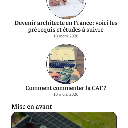
Devenir architecte en France : voici les
pré requis et études à suivre
10 mars 2026
Comment commenter la CAF ?
10 mars 2026
Mise en avant