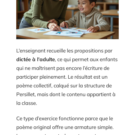
L’enseignant recueille les propositions par
dictée à l’adulte
, ce qui permet aux enfants
qui ne maîtrisent pas encore l’écriture de
participer pleinement. Le résultat est un
poème collectif, calqué sur la structure de
Persillet, mais dont le contenu appartient à
la classe.
Ce type d’exercice fonctionne parce que le
poème original offre une armature simple.