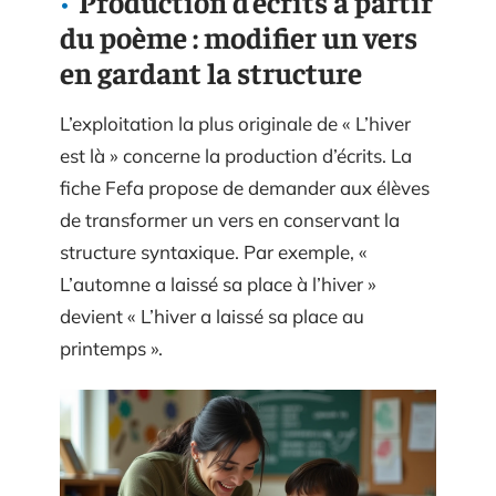
Production d’écrits à partir
du poème : modifier un vers
en gardant la structure
L’exploitation la plus originale de « L’hiver
est là » concerne la production d’écrits. La
fiche Fefa propose de demander aux élèves
de transformer un vers en conservant la
structure syntaxique. Par exemple, «
L’automne a laissé sa place à l’hiver »
devient « L’hiver a laissé sa place au
printemps ».