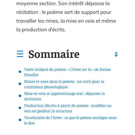
moyenne section. Son intérêt dépasse la
récitation : le poème sert de support pour
travailler les rimes, la mise en voix et même
la production d’écrits.
Sommaire
Texte intégral du poème « L’hiver est là » de Karine
Persillet
Rimes et sons dans le poème : un outil pour la
conscience phonologique
Mise en voix et apprentissage oral : dépasser la
récitation
Production d’écrits à partir du poème : modifier un
vers en gardant la structure
Vocabulaire de l’hiver : ce que le poème enseigne sans
le dire