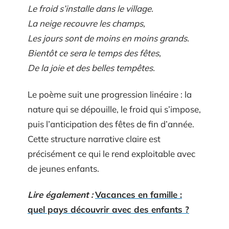
Le froid s’installe dans le village.
La neige recouvre les champs,
Les jours sont de moins en moins grands.
Bientôt ce sera le temps des fêtes,
De la joie et des belles tempêtes.
Le poème suit une progression linéaire : la
nature qui se dépouille, le froid qui s’impose,
puis l’anticipation des fêtes de fin d’année.
Cette structure narrative claire est
précisément ce qui le rend exploitable avec
de jeunes enfants.
Lire également :
Vacances en famille :
quel pays découvrir avec des enfants ?