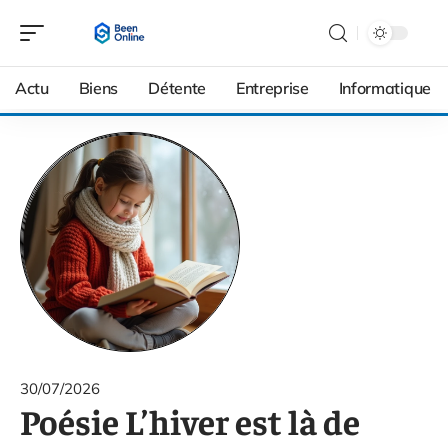
Actu
Biens
Détente
Entreprise
Informatique
30/07/2026
Poésie L’hiver est là de