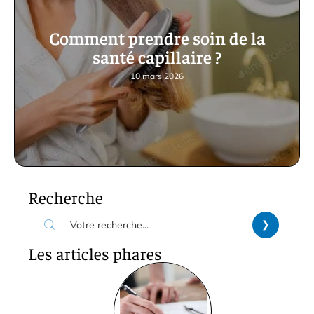
Comment prendre soin de la
santé capillaire ?
10 mars 2026
Recherche
Les articles phares