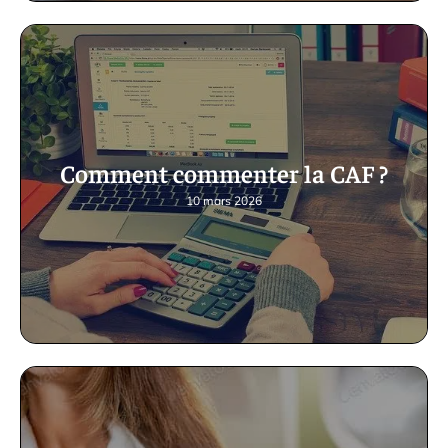
Comment commenter la CAF ?
10 mars 2026