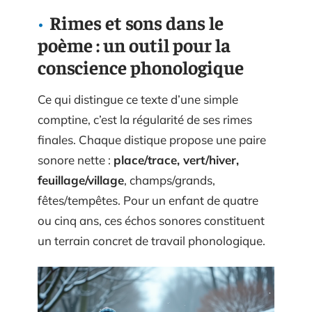
Rimes et sons dans le
poème : un outil pour la
conscience phonologique
Ce qui distingue ce texte d’une simple
comptine, c’est la régularité de ses rimes
finales. Chaque distique propose une paire
sonore nette :
place/trace, vert/hiver,
feuillage/village
, champs/grands,
fêtes/tempêtes. Pour un enfant de quatre
ou cinq ans, ces échos sonores constituent
un terrain concret de travail phonologique.