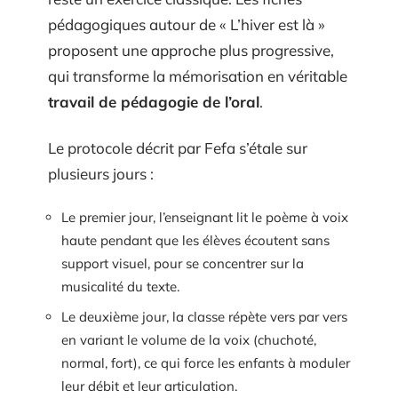
pédagogiques autour de « L’hiver est là »
proposent une approche plus progressive,
qui transforme la mémorisation en véritable
travail de pédagogie de l’oral
.
Le protocole décrit par Fefa s’étale sur
plusieurs jours :
Le premier jour, l’enseignant lit le poème à voix
haute pendant que les élèves écoutent sans
support visuel, pour se concentrer sur la
musicalité du texte.
Le deuxième jour, la classe répète vers par vers
en variant le volume de la voix (chuchoté,
normal, fort), ce qui force les enfants à moduler
leur débit et leur articulation.