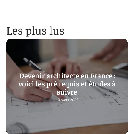
Les plus lus
Devenir architecte en France :
voici les pré requis et études à
suivre
10 mars 2026