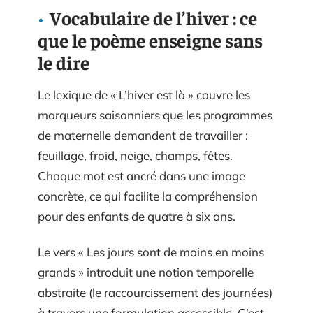
Vocabulaire de l’hiver : ce
que le poème enseigne sans
le dire
Le lexique de « L’hiver est là » couvre les
marqueurs saisonniers que les programmes
de maternelle demandent de travailler :
feuillage, froid, neige, champs, fêtes.
Chaque mot est ancré dans une image
concrète, ce qui facilite la compréhension
pour des enfants de quatre à six ans.
Le vers « Les jours sont de moins en moins
grands » introduit une notion temporelle
abstraite (le raccourcissement des journées)
à travers une formulation accessible. C’est