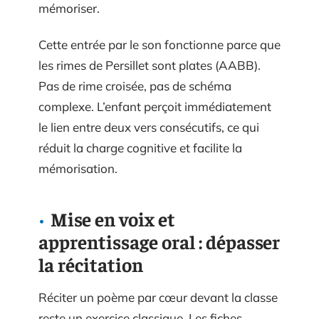
mémoriser.
Cette entrée par le son fonctionne parce que
les rimes de Persillet sont plates (AABB).
Pas de rime croisée, pas de schéma
complexe. L’enfant perçoit immédiatement
le lien entre deux vers consécutifs, ce qui
réduit la charge cognitive et facilite la
mémorisation.
Mise en voix et
apprentissage oral : dépasser
la récitation
Réciter un poème par cœur devant la classe
reste un exercice classique. Les fiches