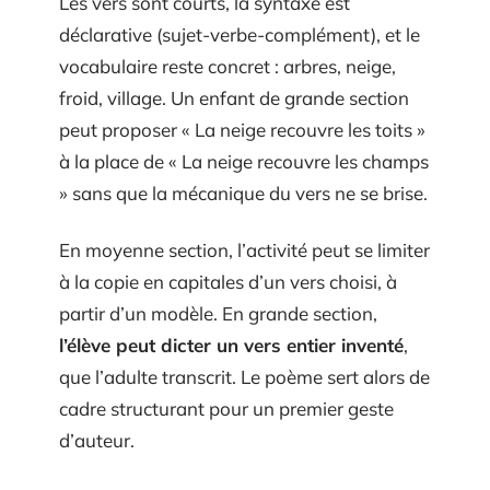
Les vers sont courts, la syntaxe est
déclarative (sujet-verbe-complément), et le
vocabulaire reste concret : arbres, neige,
froid, village. Un enfant de grande section
peut proposer « La neige recouvre les toits »
à la place de « La neige recouvre les champs
» sans que la mécanique du vers ne se brise.
En moyenne section, l’activité peut se limiter
à la copie en capitales d’un vers choisi, à
partir d’un modèle. En grande section,
l’élève peut dicter un vers entier inventé
,
que l’adulte transcrit. Le poème sert alors de
cadre structurant pour un premier geste
d’auteur.