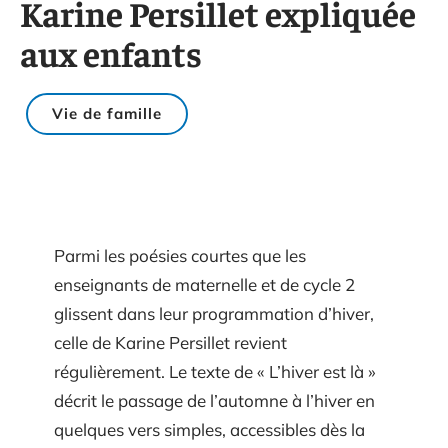
Karine Persillet expliquée
aux enfants
Vie de famille
Parmi les poésies courtes que les
enseignants de maternelle et de cycle 2
glissent dans leur programmation d’hiver,
celle de Karine Persillet revient
régulièrement. Le texte de « L’hiver est là »
décrit le passage de l’automne à l’hiver en
quelques vers simples, accessibles dès la