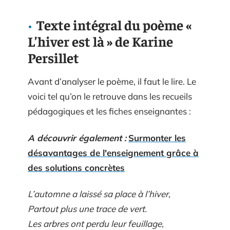
Texte intégral du poème «
L’hiver est là » de Karine
Persillet
Avant d’analyser le poème, il faut le lire. Le
voici tel qu’on le retrouve dans les recueils
pédagogiques et les fiches enseignantes :
A découvrir également :
Surmonter les
désavantages de l'enseignement grâce à
des solutions concrètes
L’automne a laissé sa place à l’hiver,
Partout plus une trace de vert.
Les arbres ont perdu leur feuillage,