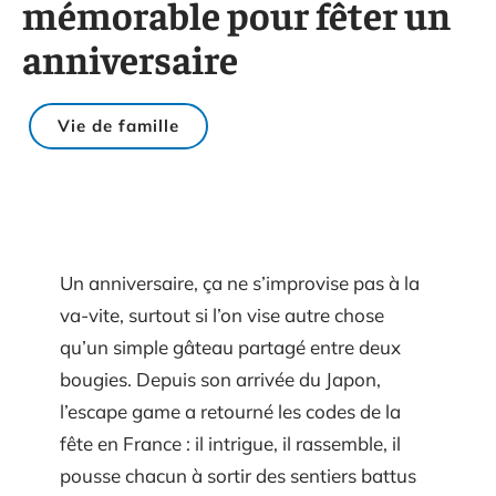
mémorable pour fêter un
anniversaire
Vie de famille
Un anniversaire, ça ne s’improvise pas à la
va-vite, surtout si l’on vise autre chose
qu’un simple gâteau partagé entre deux
bougies. Depuis son arrivée du Japon,
l’escape game a retourné les codes de la
fête en France : il intrigue, il rassemble, il
pousse chacun à sortir des sentiers battus