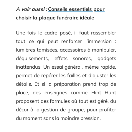
A voir aussi :
Conseils essentiels pour
choisir la plaque funéraire idéale
Une fois le cadre posé, il faut rassembler
tout ce qui peut renforcer l’immersion :
lumières tamisées, accessoires à manipuler,
déguisements, effets sonores, gadgets
inattendus. Un essai général, même rapide,
permet de repérer les failles et d’ajuster les
détails. Et si la préparation prend trop de
place, des enseignes comme Hint Hunt
proposent des formules où tout est géré, du
décor à la gestion de groupe, pour profiter
du moment sans la moindre pression.