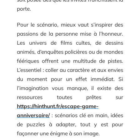
porte.
Pour le scénario, mieux vaut s’inspirer des
passions de la personne mise à l’honneur.
Les univers de films cultes, de dessins
animés, d’enquêtes policières ou de mondes
féériques offrent une multitude de pistes.
L’essentiel : coller au caractère et aux envies
du moment pour un effet immédiat. Si
l’imagination vous manque, il existe des
ressources toutes prêtes sur
https://hinthunt.fr/escape-game-
anniversaire/
: scénarios clé en main, idées
de puzzles à adapter, tout y est pour
façonner une énigme à son image.