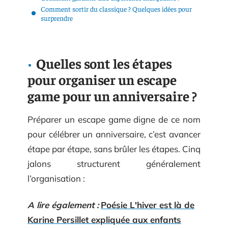
Comment sortir du classique ? Quelques idées pour
surprendre
Quelles sont les étapes
pour organiser un escape
game pour un anniversaire ?
Préparer un escape game digne de ce nom
pour célébrer un anniversaire, c’est avancer
étape par étape, sans brûler les étapes. Cinq
jalons structurent généralement
l’organisation :
A lire également :
Poésie L'hiver est là de
Karine Persillet expliquée aux enfants