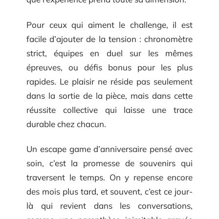
Pour ceux qui aiment le challenge, il est
facile d’ajouter de la tension : chronomètre
strict, équipes en duel sur les mêmes
épreuves, ou défis bonus pour les plus
rapides. Le plaisir ne réside pas seulement
dans la sortie de la pièce, mais dans cette
réussite collective qui laisse une trace
durable chez chacun.
Un escape game d’anniversaire pensé avec
soin, c’est la promesse de souvenirs qui
traversent le temps. On y repense encore
des mois plus tard, et souvent, c’est ce jour-
là qui revient dans les conversations,