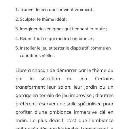
Trouver le lieu qui convient vraiment ;
Sculpter le thème idéal ;
Imaginer des énigmes qui tiennent la route ;
Réunir tout ce qui mettra l’ambiance ;
Installer le jeu et tester le dispositif, comme en
conditions réelles.
Libre à chacun de démarrer par le thème ou
par la sélection du lieu. Certains
transforment leur salon, leur jardin ou un
garage en terrain de jeu improvisé ; d’autres
préfèrent réserver une salle spécialisée pour
profiter d’une ambiance immersive clé en
main. Le plus décisif, c’est que l’ambiance
soit posée dès que les invités franchissent la