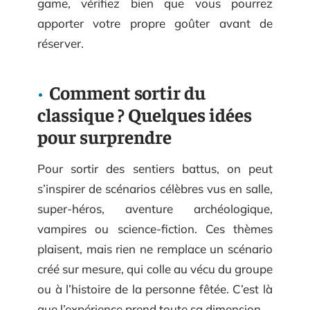
game, vérifiez bien que vous pourrez
apporter votre propre goûter avant de
réserver.
Comment sortir du
classique ? Quelques idées
pour surprendre
Pour sortir des sentiers battus, on peut
s’inspirer de scénarios célèbres vus en salle,
super-héros, aventure archéologique,
vampires ou science-fiction. Ces thèmes
plaisent, mais rien ne remplace un scénario
créé sur mesure, qui colle au vécu du groupe
ou à l’histoire de la personne fêtée. C’est là
que l’expérience prend toute sa dimension.