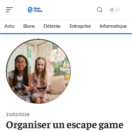
Actu
Biens
Détente
Entreprise
Informatique
21/02/2026
Organiser un escape game