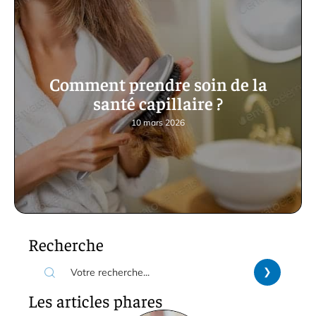
Comment prendre soin de la
santé capillaire ?
10 mars 2026
Recherche
Les articles phares