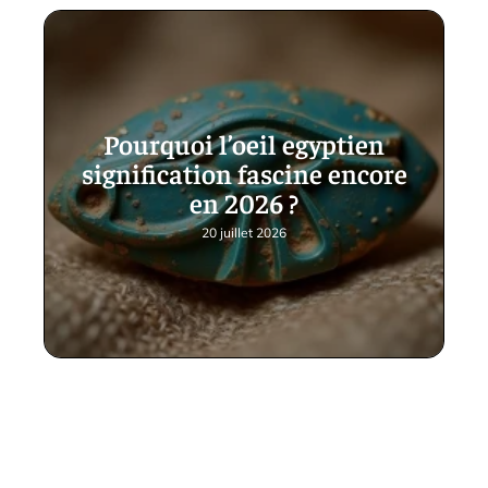
Pourquoi l’oeil egyptien
signification fascine encore
en 2026 ?
20 juillet 2026