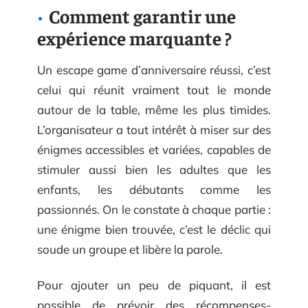
Comment garantir une
expérience marquante ?
Un escape game d’anniversaire réussi, c’est
celui qui réunit vraiment tout le monde
autour de la table, même les plus timides.
L’organisateur a tout intérêt à miser sur des
énigmes accessibles et variées, capables de
stimuler aussi bien les adultes que les
enfants, les débutants comme les
passionnés. On le constate à chaque partie :
une énigme bien trouvée, c’est le déclic qui
soude un groupe et libère la parole.
Pour ajouter un peu de piquant, il est
possible de prévoir des récompenses-