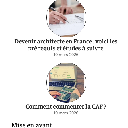
Devenir architecte en France : voici les
pré requis et études à suivre
10 mars 2026
Comment commenter la CAF ?
10 mars 2026
Mise en avant