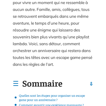
pour vivre un moment qui ne ressemble à
aucun autre. Famille, amis, collègues, tous
se retrouvent embarqués dans une même
aventure, le temps d’une heure, pour
résoudre une énigme qui laissera des
souvenirs bien plus vivants qu’une playlist
lambda. Voici, sans détour, comment
orchestrer un anniversaire qui restera dans
toutes les têtes avec un escape game pensé
dans les règles de l’art.
Sommaire
Quelles sont les étapes pour organiser un escape
game pour un anniversaire ?
Comment garantir une expérience marquante ?