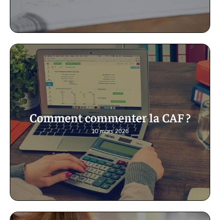
Comment commenter la CAF ?
10 mars 2026