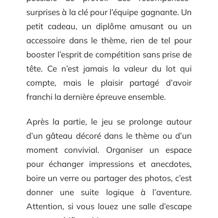
surprises à la clé pour l’équipe gagnante. Un
petit cadeau, un diplôme amusant ou un
accessoire dans le thème, rien de tel pour
booster l’esprit de compétition sans prise de
tête. Ce n’est jamais la valeur du lot qui
compte, mais le plaisir partagé d’avoir
franchi la dernière épreuve ensemble.
Après la partie, le jeu se prolonge autour
d’un gâteau décoré dans le thème ou d’un
moment convivial. Organiser un espace
pour échanger impressions et anecdotes,
boire un verre ou partager des photos, c’est
donner une suite logique à l’aventure.
Attention, si vous louez une salle d’escape