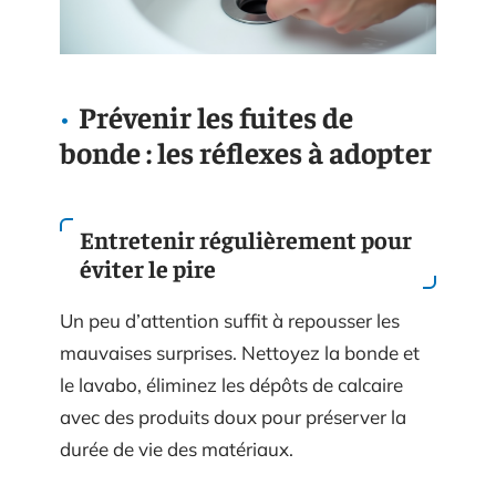
Prévenir les fuites de
bonde : les réflexes à adopter
Entretenir régulièrement pour
éviter le pire
Un peu d’attention suffit à repousser les
mauvaises surprises. Nettoyez la bonde et
le lavabo, éliminez les dépôts de calcaire
avec des produits doux pour préserver la
durée de vie des matériaux.