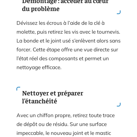
Démontage : accéder au cœur
du problème
Dévissez les écrous à l’aide de la clé à
molette, puis retirez les vis avec le tournevis.
La bonde et le joint usé s’enlèvent alors sans
forcer. Cette étape offre une vue directe sur
l’état réel des composants et permet un
nettoyage efficace.
Nettoyer et préparer
l’étanchéité
Avec un chiffon propre, retirez toute trace
de dépôt ou de résidu. Sur une surface
impeccable, le nouveau joint et le mastic