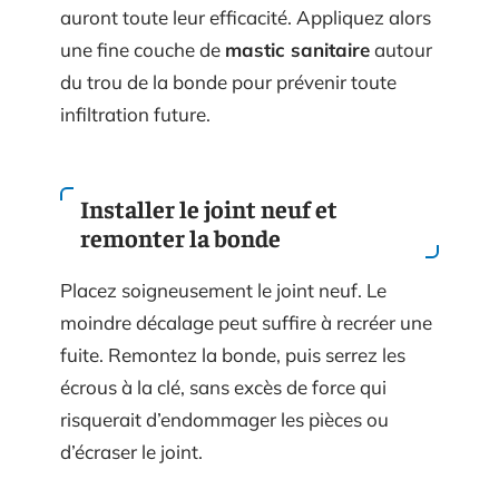
auront toute leur efficacité. Appliquez alors
une fine couche de
mastic sanitaire
autour
du trou de la bonde pour prévenir toute
infiltration future.
Installer le joint neuf et
remonter la bonde
Placez soigneusement le joint neuf. Le
moindre décalage peut suffire à recréer une
fuite. Remontez la bonde, puis serrez les
écrous à la clé, sans excès de force qui
risquerait d’endommager les pièces ou
d’écraser le joint.