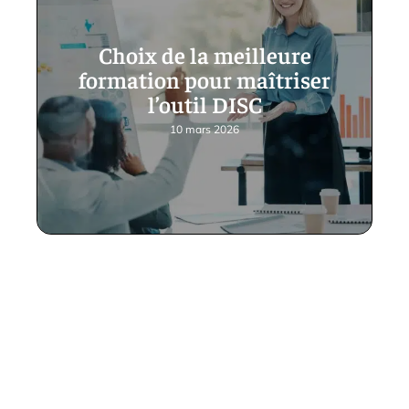
Choix de la meilleure
formation pour maîtriser
l’outil DISC
10 mars 2026
Contact
Mentions Légales
Sitemap