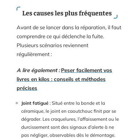
Les causes les plus fréquentes
Avant de se lancer dans la réparation, il faut
comprendre ce qui déclenche la fuite.
Plusieurs scénarios reviennent
régulièrement :
A lire également :
Peser facilement vos
livres en kilos : conseils et méthodes
précises
Joint fatigué
: Situé entre la bonde et la
céramique, le joint en caoutchouc finit par se
dégrader. Les craquelures, l’affaissement ou le
durcissement sont des signaux d’alerte à ne
pas négliger, observables dès le démontage.