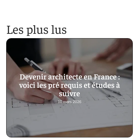
Les plus lus
Devenir architecte en France :
voici les pré requis et études à
suivre
10 mars 2026