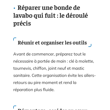
Réparer une bonde de
lavabo qui fuit : le déroulé
précis
Réunir et organiser les outils
Avant de commencer, préparez tout le
nécessaire à portée de main : clé à molette,
tournevis, chiffon, joint neuf et mastic
sanitaire. Cette organisation évite les allers-
retours au pire moment et rend la
réparation plus fluide.