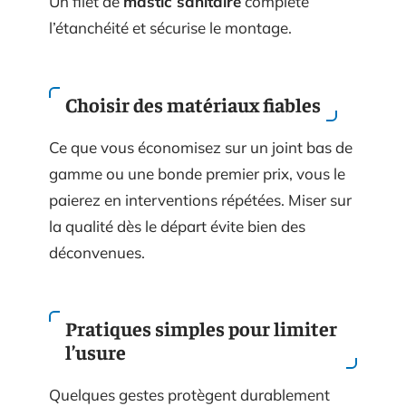
Un filet de
mastic sanitaire
complète
l’étanchéité et sécurise le montage.
Choisir des matériaux fiables
Ce que vous économisez sur un joint bas de
gamme ou une bonde premier prix, vous le
paierez en interventions répétées. Miser sur
la qualité dès le départ évite bien des
déconvenues.
Pratiques simples pour limiter
l’usure
Quelques gestes protègent durablement