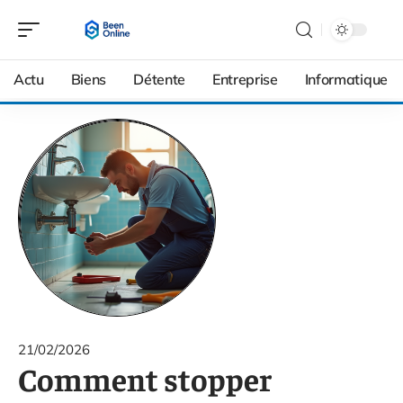
Actu
Biens
Détente
Entreprise
Informatique
21/02/2026
Comment stopper