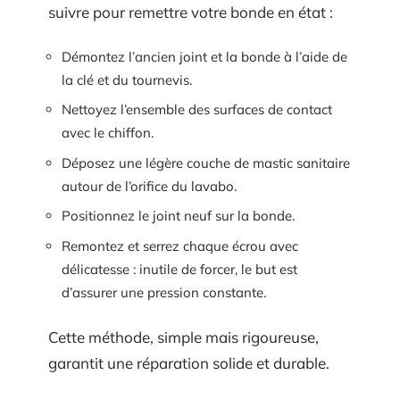
suivre pour remettre votre bonde en état :
Démontez l’ancien joint et la bonde à l’aide de
la clé et du tournevis.
Nettoyez l’ensemble des surfaces de contact
avec le chiffon.
Déposez une légère couche de mastic sanitaire
autour de l’orifice du lavabo.
Positionnez le joint neuf sur la bonde.
Remontez et serrez chaque écrou avec
délicatesse : inutile de forcer, le but est
d’assurer une pression constante.
Cette méthode, simple mais rigoureuse,
garantit une réparation solide et durable.