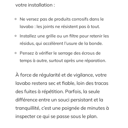
votre installation :
Ne versez pas de produits corrosifs dans le
lavabo : les joints ne résistent pas à tout.
Installez une grille ou un filtre pour retenir les
résidus, qui accélèrent l’usure de la bonde.
Pensez à vérifier le serrage des écrous de
temps à autre, surtout après une réparation.
À force de régularité et de vigilance, votre
lavabo restera sec et fiable, loin des tracas
des fuites à répétition. Parfois, la seule
différence entre un souci persistant et la
tranquillité, c’est une poignée de minutes à
inspecter ce qui se passe sous le plan.