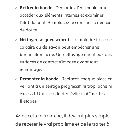
Retirer la bonde
: Démontez l’ensemble pour
accéder aux éléments internes et examiner
l’état du joint. Remplacez-le sans hésiter en cas
de doute.
Nettoyer soigneusement
: La moindre trace de
calcaire ou de savon peut empêcher une
bonne étanchéité. Un nettoyage minutieux des
surfaces de contact s’impose avant tout
remontage.
Remonter la bonde
: Replacez chaque pièce en
veillant à un serrage progressif, ni trop lâche ni
excessif. Une clé adaptée évite d’abîmer les
filetages.
Avec cette démarche, il devient plus simple
de repérer le vrai problème et de le traiter à