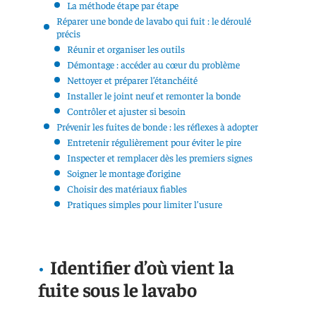
La méthode étape par étape
Réparer une bonde de lavabo qui fuit : le déroulé
précis
Réunir et organiser les outils
Démontage : accéder au cœur du problème
Nettoyer et préparer l’étanchéité
Installer le joint neuf et remonter la bonde
Contrôler et ajuster si besoin
Prévenir les fuites de bonde : les réflexes à adopter
Entretenir régulièrement pour éviter le pire
Inspecter et remplacer dès les premiers signes
Soigner le montage d’origine
Choisir des matériaux fiables
Pratiques simples pour limiter l’usure
Identifier d’où vient la
fuite sous le lavabo