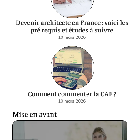
Devenir architecte en France : voici les
pré requis et études à suivre
10 mars 2026
Comment commenter la CAF ?
10 mars 2026
Mise en avant