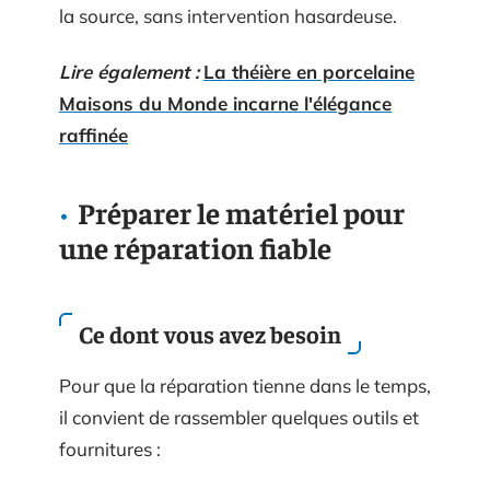
la source, sans intervention hasardeuse.
Lire également :
La théière en porcelaine
Maisons du Monde incarne l'élégance
raffinée
Préparer le matériel pour
une réparation fiable
Ce dont vous avez besoin
Pour que la réparation tienne dans le temps,
il convient de rassembler quelques outils et
fournitures :