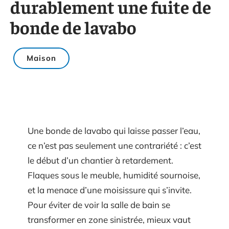
durablement une fuite de
bonde de lavabo
Maison
Une bonde de lavabo qui laisse passer l’eau,
ce n’est pas seulement une contrariété : c’est
le début d’un chantier à retardement.
Flaques sous le meuble, humidité sournoise,
et la menace d’une moisissure qui s’invite.
Pour éviter de voir la salle de bain se
transformer en zone sinistrée, mieux vaut