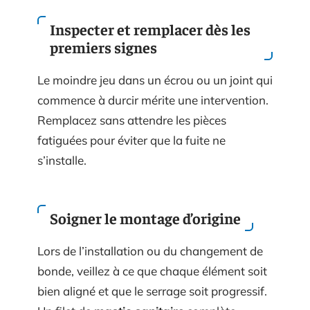
Inspecter et remplacer dès les
premiers signes
Le moindre jeu dans un écrou ou un joint qui
commence à durcir mérite une intervention.
Remplacez sans attendre les pièces
fatiguées pour éviter que la fuite ne
s’installe.
Soigner le montage d’origine
Lors de l’installation ou du changement de
bonde, veillez à ce que chaque élément soit
bien aligné et que le serrage soit progressif.