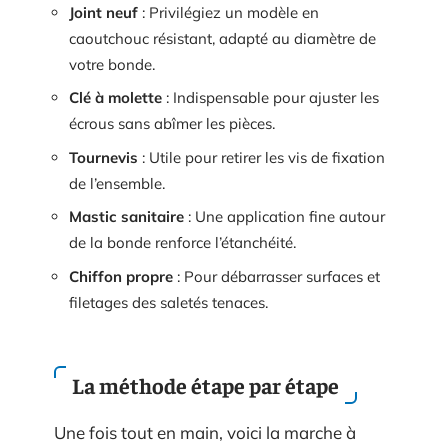
Joint neuf
: Privilégiez un modèle en
caoutchouc résistant, adapté au diamètre de
votre bonde.
Clé à molette
: Indispensable pour ajuster les
écrous sans abîmer les pièces.
Tournevis
: Utile pour retirer les vis de fixation
de l’ensemble.
Mastic sanitaire
: Une application fine autour
de la bonde renforce l’étanchéité.
Chiffon propre
: Pour débarrasser surfaces et
filetages des saletés tenaces.
La méthode étape par étape
Une fois tout en main, voici la marche à