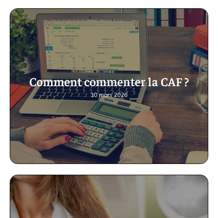
Comment commenter la CAF ?
10 mars 2026