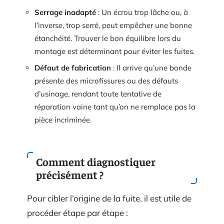
Serrage inadapté
: Un écrou trop lâche ou, à
l’inverse, trop serré, peut empêcher une bonne
étanchéité. Trouver le bon équilibre lors du
montage est déterminant pour éviter les fuites.
Défaut de fabrication
: Il arrive qu’une bonde
présente des microfissures ou des défauts
d’usinage, rendant toute tentative de
réparation vaine tant qu’on ne remplace pas la
pièce incriminée.
Comment diagnostiquer
précisément ?
Pour cibler l’origine de la fuite, il est utile de
procéder étape par étape :