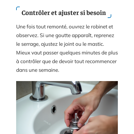
Contrôler et ajuster si besoin
Une fois tout remonté, ouvrez le robinet et
observez. Si une goutte apparaît, reprenez
le serrage, ajustez le joint ou le mastic.
Mieux vaut passer quelques minutes de plus
à contrôler que de devoir tout recommencer
dans une semaine.