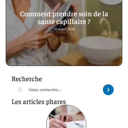
Comment prendre soin de la
santé capillaire ?
10 mars 2026
Recherche
Les articles phares