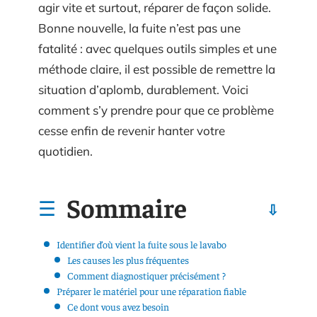
agir vite et surtout, réparer de façon solide.
Bonne nouvelle, la fuite n’est pas une
fatalité : avec quelques outils simples et une
méthode claire, il est possible de remettre la
situation d’aplomb, durablement. Voici
comment s’y prendre pour que ce problème
cesse enfin de revenir hanter votre
quotidien.
Sommaire
Identifier d’où vient la fuite sous le lavabo
Les causes les plus fréquentes
Comment diagnostiquer précisément ?
Préparer le matériel pour une réparation fiable
Ce dont vous avez besoin