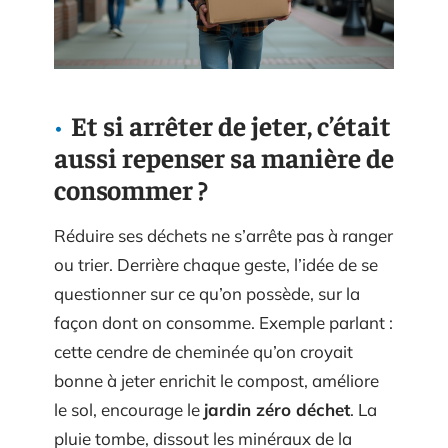
Et si arrêter de jeter, c’était
aussi repenser sa manière de
consommer ?
Réduire ses déchets ne s’arrête pas à ranger
ou trier. Derrière chaque geste, l’idée de se
questionner sur ce qu’on possède, sur la
façon dont on consomme. Exemple parlant :
cette cendre de cheminée qu’on croyait
bonne à jeter enrichit le compost, améliore
le sol, encourage le
jardin zéro déchet
. La
pluie tombe, dissout les minéraux de la