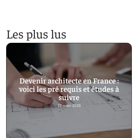
Les plus lus
Devenir architecte en France :
voici les pré requis et études à
suivre
10 mars 2026