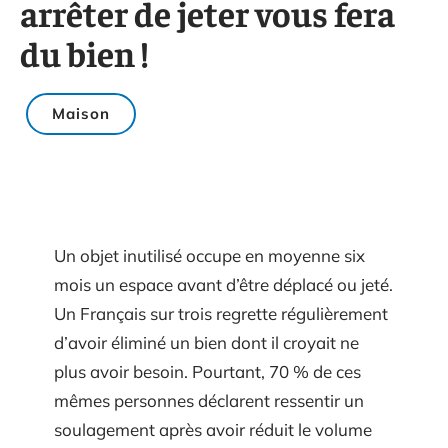
arrêter de jeter vous fera
du bien !
Maison
Un objet inutilisé occupe en moyenne six
mois un espace avant d’être déplacé ou jeté.
Un Français sur trois regrette régulièrement
d’avoir éliminé un bien dont il croyait ne
plus avoir besoin. Pourtant, 70 % de ces
mêmes personnes déclarent ressentir un
soulagement après avoir réduit le volume