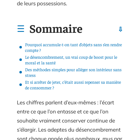
de leurs possessions.
Sommaire
Pourquoi accumule-t-on tant d’objets sans s’en rendre
compte ?
Le désencombrement, un vrai coup de boost pour le
moral et la santé
Des méthodes simples pour alléger son intérieur sans
stress
Et si arrêter de jeter, c’était aussi repenser sa manière
de consommer ?
Les chiffres parlent d’eux-mêmes : l’écart
entre ce que l’on entasse et ce que l’on
souhaite vraiment conserver continue de
s’élargir. Les adeptes du désencombrement
sont chaque année plus nombreux, mus par