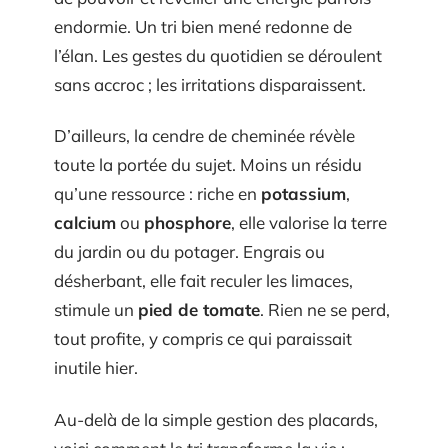
endormie. Un tri bien mené redonne de
l’élan. Les gestes du quotidien se déroulent
sans accroc ; les irritations disparaissent.
D’ailleurs, la cendre de cheminée révèle
toute la portée du sujet. Moins un résidu
qu’une ressource : riche en
potassium
,
calcium
ou
phosphore
, elle valorise la terre
du jardin ou du potager. Engrais ou
désherbant, elle fait reculer les limaces,
stimule un
pied de tomate
. Rien ne se perd,
tout profite, y compris ce qui paraissait
inutile hier.
Au-delà de la simple gestion des placards,