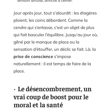
tension diffuse, difficile à cerner.
Jour après jour, tout s’alourdit : les étagères
ploient, les coins débordent. Comme la
cendre qui s’entasse, c’est un objet de plus
qui fait basculer l’équilibre. Jusqu’au jour où,
gêné par le manque de place ou la
sensation d’étouffer, un déclic se fait. Là, la
prise de conscience
s’impose
naturellement : il est temps de faire de la
place.
Le désencombrement, un
vrai coup de boost pour le
moral et la santé