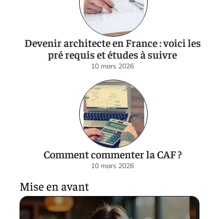
Devenir architecte en France : voici les
pré requis et études à suivre
10 mars 2026
Comment commenter la CAF ?
10 mars 2026
Mise en avant