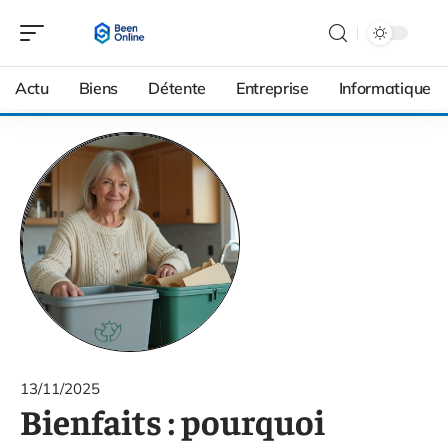
Actu
Biens
Détente
Entreprise
Informatique
13/11/2025
Bienfaits : pourquoi