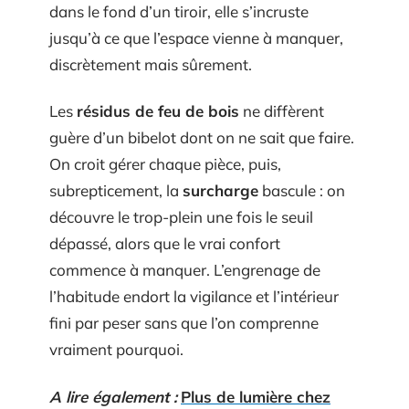
dans le fond d’un tiroir, elle s’incruste
jusqu’à ce que l’espace vienne à manquer,
discrètement mais sûrement.
Les
résidus de feu de bois
ne diffèrent
guère d’un bibelot dont on ne sait que faire.
On croit gérer chaque pièce, puis,
subrepticement, la
surcharge
bascule : on
découvre le trop-plein une fois le seuil
dépassé, alors que le vrai confort
commence à manquer. L’engrenage de
l’habitude endort la vigilance et l’intérieur
fini par peser sans que l’on comprenne
vraiment pourquoi.
A lire également :
Plus de lumière chez