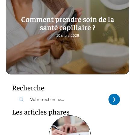
Comment prendre soin de la
santé capillaire ?
10 mars 2026
Recherche
Les articles phares