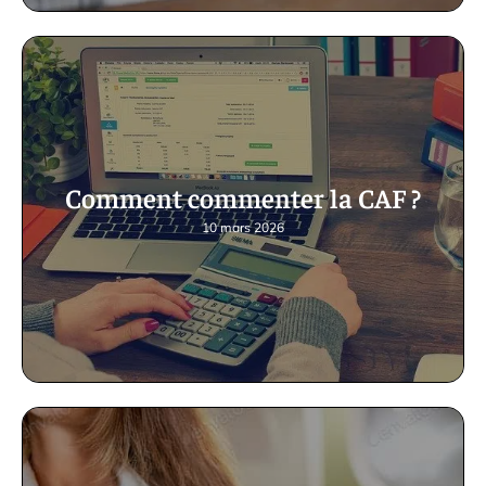
Comment commenter la CAF ?
10 mars 2026