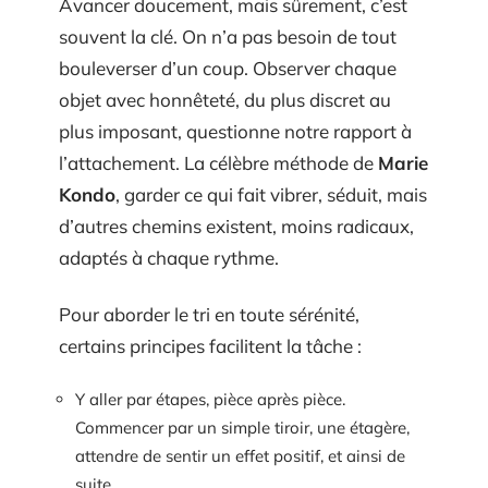
Avancer doucement, mais sûrement, c’est
souvent la clé. On n’a pas besoin de tout
bouleverser d’un coup. Observer chaque
objet avec honnêteté, du plus discret au
plus imposant, questionne notre rapport à
l’attachement. La célèbre méthode de
Marie
Kondo
, garder ce qui fait vibrer, séduit, mais
d’autres chemins existent, moins radicaux,
adaptés à chaque rythme.
Pour aborder le tri en toute sérénité,
certains principes facilitent la tâche :
Y aller par étapes, pièce après pièce.
Commencer par un simple tiroir, une étagère,
attendre de sentir un effet positif, et ainsi de
suite.