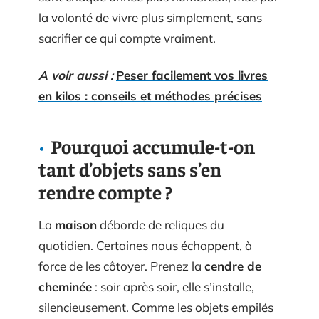
la volonté de vivre plus simplement, sans
sacrifier ce qui compte vraiment.
A voir aussi :
Peser facilement vos livres
en kilos : conseils et méthodes précises
Pourquoi accumule-t-on
tant d’objets sans s’en
rendre compte ?
La
maison
déborde de reliques du
quotidien. Certaines nous échappent, à
force de les côtoyer. Prenez la
cendre de
cheminée
: soir après soir, elle s’installe,
silencieusement. Comme les objets empilés