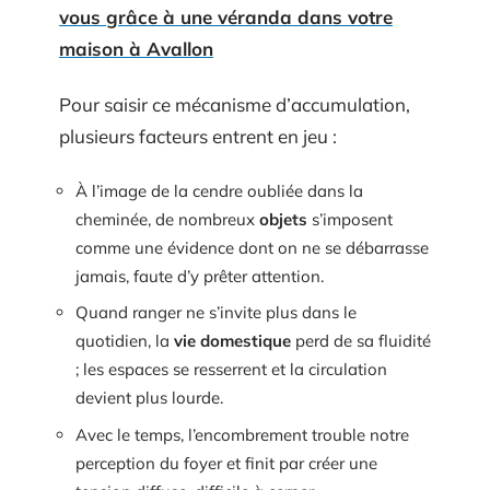
vous grâce à une véranda dans votre
maison à Avallon
Pour saisir ce mécanisme d’accumulation,
plusieurs facteurs entrent en jeu :
À l’image de la cendre oubliée dans la
cheminée, de nombreux
objets
s’imposent
comme une évidence dont on ne se débarrasse
jamais, faute d’y prêter attention.
Quand ranger ne s’invite plus dans le
quotidien, la
vie domestique
perd de sa fluidité
; les espaces se resserrent et la circulation
devient plus lourde.
Avec le temps, l’encombrement trouble notre
perception du foyer et finit par créer une