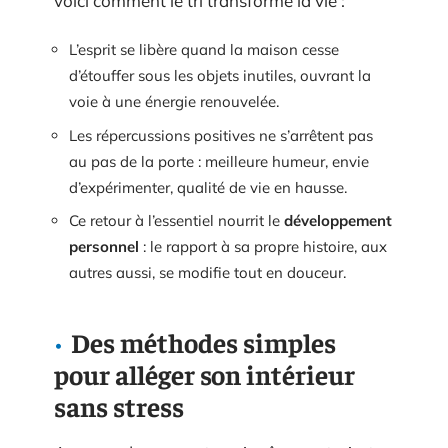
voici comment le tri transforme la vie :
L’esprit se libère quand la maison cesse
d’étouffer sous les objets inutiles, ouvrant la
voie à une énergie renouvelée.
Les répercussions positives ne s’arrêtent pas
au pas de la porte : meilleure humeur, envie
d’expérimenter, qualité de vie en hausse.
Ce retour à l’essentiel nourrit le
développement
personnel
: le rapport à sa propre histoire, aux
autres aussi, se modifie tout en douceur.
Des méthodes simples
pour alléger son intérieur
sans stress