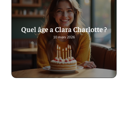
Quel âge a Clara Charlotte ?
10 mars 2026