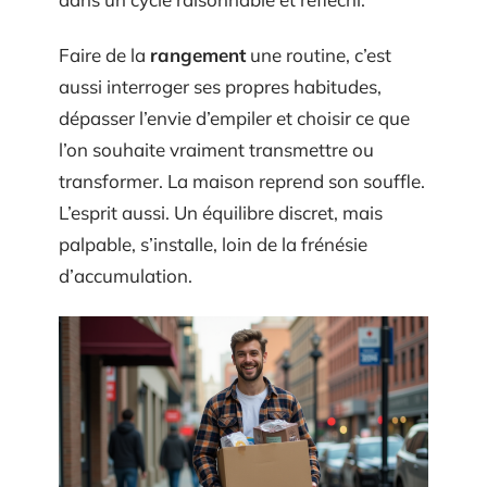
Faire de la
rangement
une routine, c’est
aussi interroger ses propres habitudes,
dépasser l’envie d’empiler et choisir ce que
l’on souhaite vraiment transmettre ou
transformer. La maison reprend son souffle.
L’esprit aussi. Un équilibre discret, mais
palpable, s’installe, loin de la frénésie
d’accumulation.