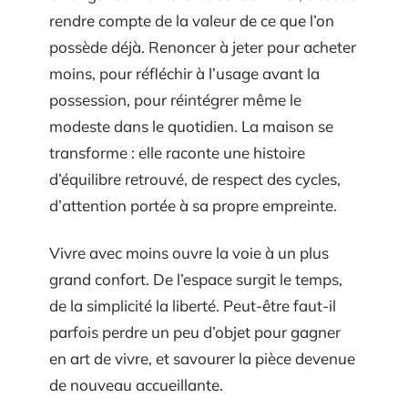
rendre compte de la valeur de ce que l’on
possède déjà. Renoncer à jeter pour acheter
moins, pour réfléchir à l’usage avant la
possession, pour réintégrer même le
modeste dans le quotidien. La maison se
transforme : elle raconte une histoire
d’équilibre retrouvé, de respect des cycles,
d’attention portée à sa propre empreinte.
Vivre avec moins ouvre la voie à un plus
grand confort. De l’espace surgit le temps,
de la simplicité la liberté. Peut-être faut-il
parfois perdre un peu d’objet pour gagner
en art de vivre, et savourer la pièce devenue
de nouveau accueillante.