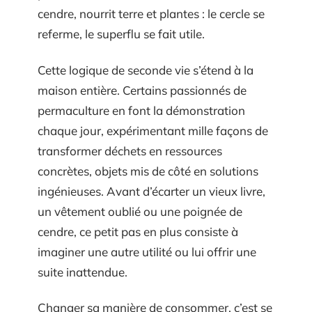
cendre, nourrit terre et plantes : le cercle se
referme, le superflu se fait utile.
Cette logique de seconde vie s’étend à la
maison entière. Certains passionnés de
permaculture en font la démonstration
chaque jour, expérimentant mille façons de
transformer déchets en ressources
concrètes, objets mis de côté en solutions
ingénieuses. Avant d’écarter un vieux livre,
un vêtement oublié ou une poignée de
cendre, ce petit pas en plus consiste à
imaginer une autre utilité ou lui offrir une
suite inattendue.
Changer sa manière de consommer, c’est se