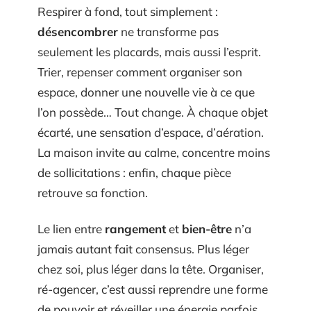
Respirer à fond, tout simplement :
désencombrer
ne transforme pas
seulement les placards, mais aussi l’esprit.
Trier, repenser comment organiser son
espace, donner une nouvelle vie à ce que
l’on possède… Tout change. À chaque objet
écarté, une sensation d’espace, d’aération.
La maison invite au calme, concentre moins
de sollicitations : enfin, chaque pièce
retrouve sa fonction.
Le lien entre
rangement
et
bien-être
n’a
jamais autant fait consensus. Plus léger
chez soi, plus léger dans la tête. Organiser,
ré-agencer, c’est aussi reprendre une forme
de pouvoir et réveiller une énergie parfois