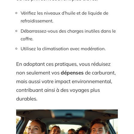
Vérifiez les niveaux d’huile et de liquide de
refroidissement.
Débarrassez-vous des charges inutiles dans le
coffre.
Utilisez la climatisation avec modération.
En adoptant ces pratiques, vous réduisez
non seulement vos
dépenses
de carburant,
mais aussi votre impact environnemental,
contribuant ainsi à des voyages plus
durables.