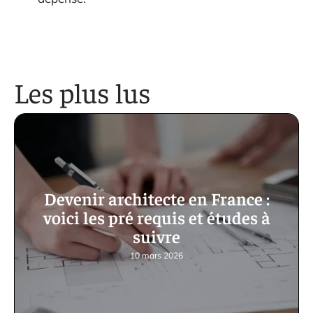
Les plus lus
Devenir architecte en France :
voici les pré requis et études à
suivre
10 mars 2026