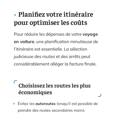
Planifiez votre itinéraire
pour optimiser les coûts
Pour réduire les dépenses de votre
voyage
en voiture
, une planification minutieuse de
l’itinéraire est essentielle. La sélection
judicieuse des routes et des arrêts peut
considérablement alléger la facture finale.
Choisissez les routes les plus
économiques
Évitez les
autoroutes
lorsqu’il est possible de
prendre des routes secondaires moins