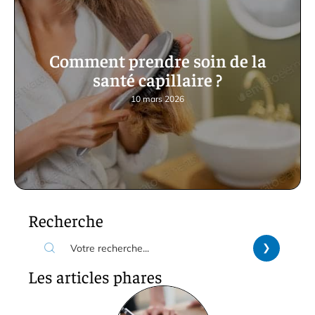
Comment prendre soin de la
santé capillaire ?
10 mars 2026
Recherche
Les articles phares