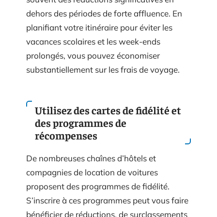
dehors des périodes de forte affluence. En
planifiant votre itinéraire pour éviter les
vacances scolaires et les week-ends
prolongés, vous pouvez économiser
substantiellement sur les frais de voyage.
Utilisez des cartes de fidélité et
des programmes de
récompenses
De nombreuses chaînes d’hôtels et
compagnies de location de voitures
proposent des programmes de fidélité.
S’inscrire à ces programmes peut vous faire
bénéficier de réductions, de surclassements