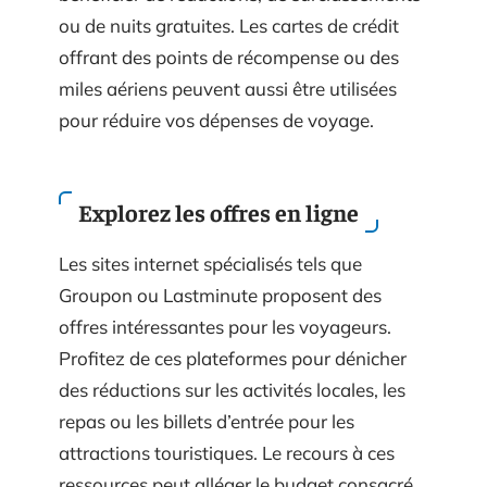
ou de nuits gratuites. Les cartes de crédit
offrant des points de récompense ou des
miles aériens peuvent aussi être utilisées
pour réduire vos dépenses de voyage.
Explorez les offres en ligne
Les sites internet spécialisés tels que
Groupon ou Lastminute proposent des
offres intéressantes pour les voyageurs.
Profitez de ces plateformes pour dénicher
des réductions sur les activités locales, les
repas ou les billets d’entrée pour les
attractions touristiques. Le recours à ces
ressources peut alléger le budget consacré