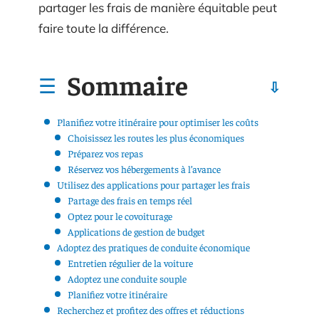
partager les frais de manière équitable peut
faire toute la différence.
Sommaire
Planifiez votre itinéraire pour optimiser les coûts
Choisissez les routes les plus économiques
Préparez vos repas
Réservez vos hébergements à l’avance
Utilisez des applications pour partager les frais
Partage des frais en temps réel
Optez pour le covoiturage
Applications de gestion de budget
Adoptez des pratiques de conduite économique
Entretien régulier de la voiture
Adoptez une conduite souple
Planifiez votre itinéraire
Recherchez et profitez des offres et réductions