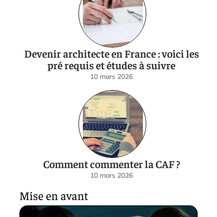
Devenir architecte en France : voici les
pré requis et études à suivre
10 mars 2026
Comment commenter la CAF ?
10 mars 2026
Mise en avant