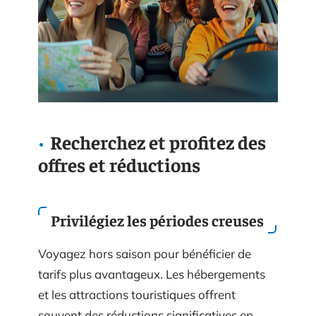
Recherchez et profitez des
offres et réductions
Privilégiez les périodes creuses
Voyagez hors saison pour bénéficier de
tarifs plus avantageux. Les hébergements
et les attractions touristiques offrent
souvent des réductions significatives en