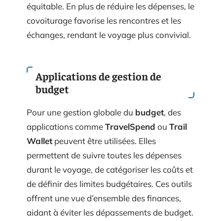
équitable. En plus de réduire les dépenses, le
covoiturage favorise les rencontres et les
échanges, rendant le voyage plus convivial.
Applications de gestion de
budget
Pour une gestion globale du
budget
, des
applications comme
TravelSpend
ou
Trail
Wallet
peuvent être utilisées. Elles
permettent de suivre toutes les dépenses
durant le voyage, de catégoriser les coûts et
de définir des limites budgétaires. Ces outils
offrent une vue d’ensemble des finances,
aidant à éviter les dépassements de budget.