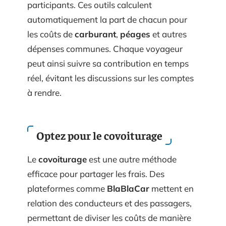
participants. Ces outils calculent
automatiquement la part de chacun pour
les coûts de
carburant
,
péages
et autres
dépenses communes. Chaque voyageur
peut ainsi suivre sa contribution en temps
réel, évitant les discussions sur les comptes
à rendre.
Optez pour le covoiturage
Le
covoiturage
est une autre méthode
efficace pour partager les frais. Des
plateformes comme
BlaBlaCar
mettent en
relation des conducteurs et des passagers,
permettant de diviser les coûts de manière