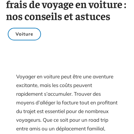
frais de voyage en voiture :
nos conseils et astuces
Voiture
Voyager en voiture peut être une aventure
excitante, mais les coûts peuvent
rapidement s’accumuler. Trouver des
moyens d’alléger la facture tout en profitant
du trajet est essentiel pour de nombreux
voyageurs. Que ce soit pour un road trip
entre amis ou un déplacement familial,