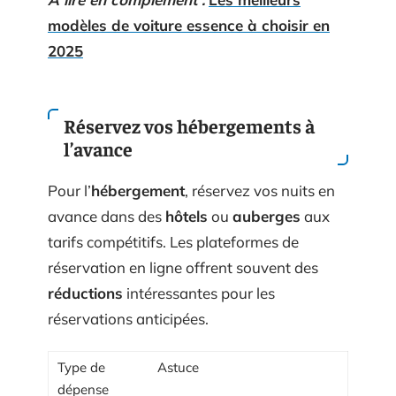
modèles de voiture essence à choisir en
2025
Réservez vos hébergements à
l’avance
Pour l’
hébergement
, réservez vos nuits en
avance dans des
hôtels
ou
auberges
aux
tarifs compétitifs. Les plateformes de
réservation en ligne offrent souvent des
réductions
intéressantes pour les
réservations anticipées.
Type de
Astuce
dépense