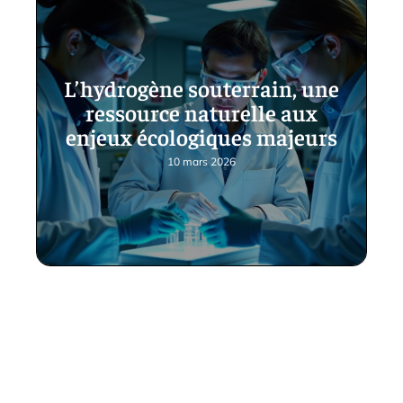
L’hydrogène souterrain, une
ressource naturelle aux
enjeux écologiques majeurs
10 mars 2026