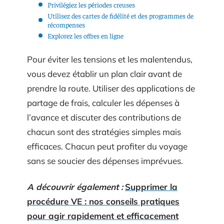
Privilégiez les périodes creuses
Utilisez des cartes de fidélité et des programmes de
récompenses
Explorez les offres en ligne
Pour éviter les tensions et les malentendus,
vous devez établir un plan clair avant de
prendre la route. Utiliser des applications de
partage de frais, calculer les dépenses à
l’avance et discuter des contributions de
chacun sont des stratégies simples mais
efficaces. Chacun peut profiter du voyage
sans se soucier des dépenses imprévues.
A découvrir également :
Supprimer la
procédure VE : nos conseils pratiques
pour agir rapidement et efficacement