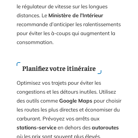
le régulateur de vitesse sur les longues
distances. Le
Ministère de l’Intérieur
recommande d’anticiper les ralentissements
pour éviter les à-coups qui augmentent la
consommation.
Planifiez votre itinéraire
Optimisez vos trajets pour éviter les
congestions et les détours inutiles. Utilisez
des outils comme
Google Maps
pour choisir
les routes les plus directes et économiser du
carburant. Prévoyez vos arrêts aux
stations-service
en dehors des
autoroutes
où les prix sont souvent plus élevés.