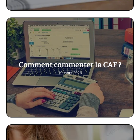
Comment commenter la CAF ?
10 mars 2026