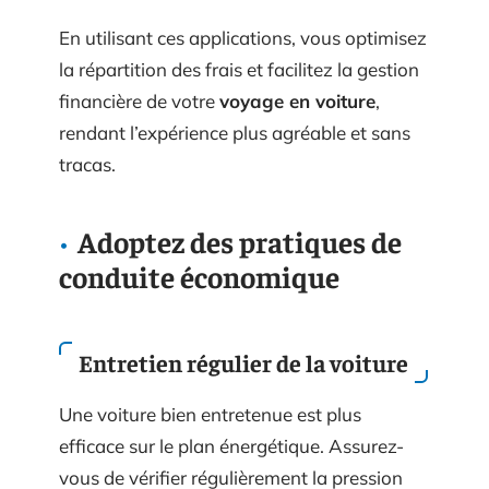
En utilisant ces applications, vous optimisez
la répartition des frais et facilitez la gestion
financière de votre
voyage en voiture
,
rendant l’expérience plus agréable et sans
tracas.
Adoptez des pratiques de
conduite économique
Entretien régulier de la voiture
Une voiture bien entretenue est plus
efficace sur le plan énergétique. Assurez-
vous de vérifier régulièrement la pression