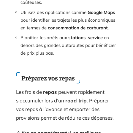
coûteuses.
Utilisez des applications comme
Google Maps
pour identifier les trajets les plus économiques
en termes de
consommation de carburant
.
Planifiez les arrêts aux
stations-service
en
dehors des grandes autoroutes pour bénéficier
de prix plus bas.
Préparez vos repas
Les frais de
repas
peuvent rapidement
s’accumuler lors d’un
road trip
. Préparer
vos repas à l’avance et emporter des
provisions permet de réduire ces dépenses.
A lire en complément :
Les meilleurs