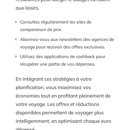
aux loisirs.
Consultez régulièrement les sites de
comparaison de prix.
Abonnez-vous aux newsletters des agences de
voyage pour recevoir des offres exclusives.
Utilisez des applications de cashback pour
récupérer une partie de vos dépenses.
En intégrant ces stratégies à votre
planification, vous maximisez vos
économies tout en profitant pleinement de
votre voyage. Les offres et réductions
disponibles permettent de voyager plus
intelligemment, en optimisant chaque euro
dépensé.