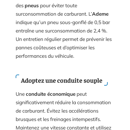
des
pneus
pour éviter toute
surconsommation de carburant. L’
Ademe
indique qu’un pneu sous-gonflé de 0,5 bar
entraîne une surconsommation de 2,4 %.
Un entretien régulier permet de prévenir les
pannes coûteuses et d’optimiser les
performances du véhicule.
Adoptez une conduite souple
Une
conduite économique
peut
significativement réduire la consommation
de carburant. Évitez les accélérations
brusques et les freinages intempestifs.
Maintenez une vitesse constante et utilisez