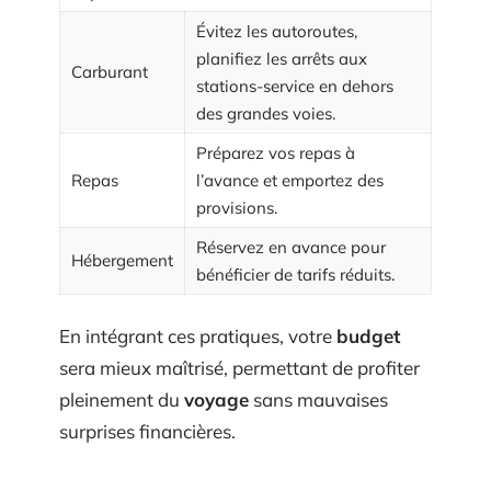
Évitez les autoroutes,
planifiez les arrêts aux
Carburant
stations-service en dehors
des grandes voies.
Préparez vos repas à
Repas
l’avance et emportez des
provisions.
Réservez en avance pour
Hébergement
bénéficier de tarifs réduits.
En intégrant ces pratiques, votre
budget
sera mieux maîtrisé, permettant de profiter
pleinement du
voyage
sans mauvaises
surprises financières.