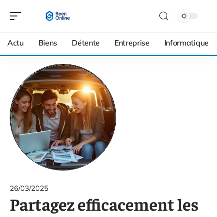
Actu
Biens
Détente
Entreprise
Informatique
26/03/2025
Partagez efficacement les