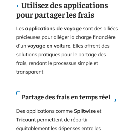
Utilisez des applications
pour partager les frais
Les
applications de voyage
sont des alliées
précieuses pour alléger la charge financière
d’un
voyage en voiture
. Elles offrent des
solutions pratiques pour le partage des
frais, rendant le processus simple et
transparent.
Partage des frais en temps réel
Des applications comme
Splitwise
et
Tricount
permettent de répartir
équitablement les dépenses entre les