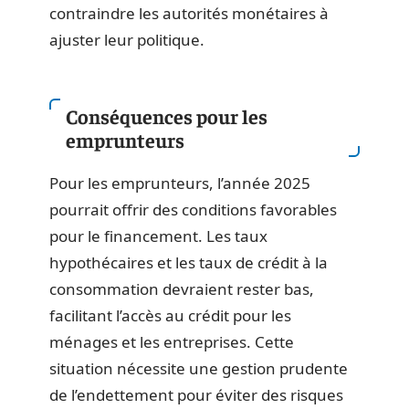
contraindre les autorités monétaires à
ajuster leur politique.
Conséquences pour les
emprunteurs
Pour les emprunteurs, l’année 2025
pourrait offrir des conditions favorables
pour le financement. Les taux
hypothécaires et les taux de crédit à la
consommation devraient rester bas,
facilitant l’accès au crédit pour les
ménages et les entreprises. Cette
situation nécessite une gestion prudente
de l’endettement pour éviter des risques