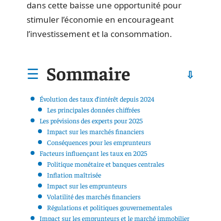
dans cette baisse une opportunité pour
stimuler l’économie en encourageant
l’investissement et la consommation.
Sommaire
Évolution des taux d’intérêt depuis 2024
Les principales données chiffrées
Les prévisions des experts pour 2025
Impact sur les marchés financiers
Conséquences pour les emprunteurs
Facteurs influençant les taux en 2025
Politique monétaire et banques centrales
Inflation maîtrisée
Impact sur les emprunteurs
Volatilité des marchés financiers
Régulations et politiques gouvernementales
Impact sur les emprunteurs et le marché immobilier