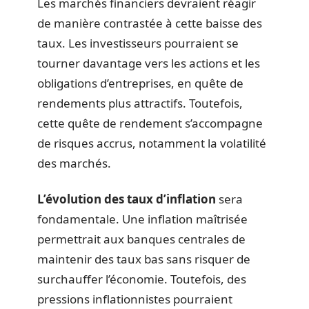
Les marchés financiers devraient réagir
de manière contrastée à cette baisse des
taux. Les investisseurs pourraient se
tourner davantage vers les actions et les
obligations d’entreprises, en quête de
rendements plus attractifs. Toutefois,
cette quête de rendement s’accompagne
de risques accrus, notamment la volatilité
des marchés.
L’évolution des taux d’inflation
sera
fondamentale. Une inflation maîtrisée
permettrait aux banques centrales de
maintenir des taux bas sans risquer de
surchauffer l’économie. Toutefois, des
pressions inflationnistes pourraient