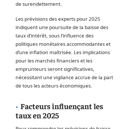
de surendettement.
Les prévisions des experts pour 2025
indiquent une poursuite de la baisse des
taux d’intérêt, sous l’influence des
politiques monétaires accommodantes et
d’une inflation maîtrisée. Les implications
pour les marchés financiers et les
emprunteurs seront significatives,
nécessitant une vigilance accrue de la part
de tous les acteurs économiques.
Facteurs influençant les
taux en 2025
Pour comprendre les prévisions de baisse