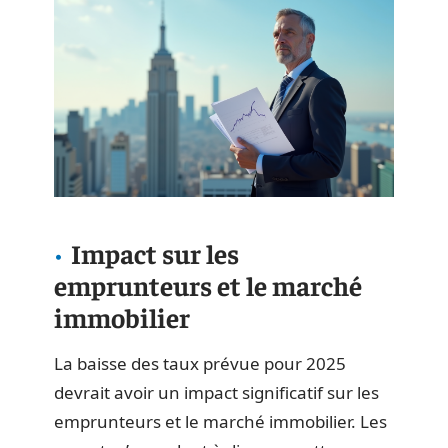
Impact sur les
emprunteurs et le marché
immobilier
La baisse des taux prévue pour 2025
devrait avoir un impact significatif sur les
emprunteurs et le marché immobilier. Les