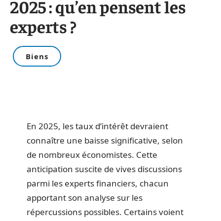
2025 : qu’en pensent les
experts ?
Biens
En 2025, les taux d’intérêt devraient
connaître une baisse significative, selon
de nombreux économistes. Cette
anticipation suscite de vives discussions
parmi les experts financiers, chacun
apportant son analyse sur les
répercussions possibles. Certains voient