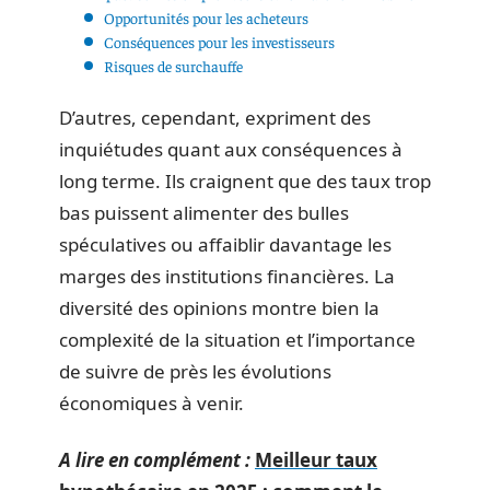
Opportunités pour les acheteurs
Conséquences pour les investisseurs
Risques de surchauffe
D’autres, cependant, expriment des
inquiétudes quant aux conséquences à
long terme. Ils craignent que des taux trop
bas puissent alimenter des bulles
spéculatives ou affaiblir davantage les
marges des institutions financières. La
diversité des opinions montre bien la
complexité de la situation et l’importance
de suivre de près les évolutions
économiques à venir.
A lire en complément :
Meilleur taux