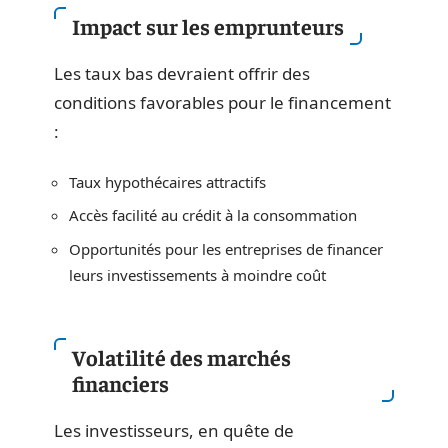
Impact sur les emprunteurs
Les taux bas devraient offrir des
conditions favorables pour le financement
:
Taux hypothécaires attractifs
Accès facilité au crédit à la consommation
Opportunités pour les entreprises de financer
leurs investissements à moindre coût
Volatilité des marchés
financiers
Les investisseurs, en quête de