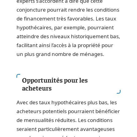
experts s’accordent à dire que cette
conjoncture pourrait rendre les conditions
de financement très favorables. Les taux
hypothécaires, par exemple, pourraient
atteindre des niveaux historiquement bas,
facilitant ainsi l’accès à la propriété pour
un plus grand nombre de ménages.
Opportunités pour les
acheteurs
Avec des taux hypothécaires plus bas, les
acheteurs potentiels pourraient bénéficier
de mensualités réduites. Les conditions
seraient particulièrement avantageuses