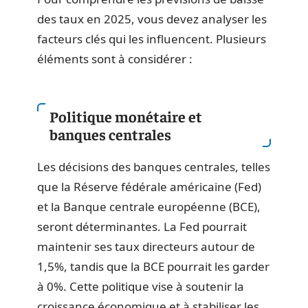
des taux en 2025, vous devez analyser les
facteurs clés qui les influencent. Plusieurs
éléments sont à considérer :
Politique monétaire et
banques centrales
Les décisions des banques centrales, telles
que la Réserve fédérale américaine (Fed)
et la Banque centrale européenne (BCE),
seront déterminantes. La Fed pourrait
maintenir ses taux directeurs autour de
1,5%, tandis que la BCE pourrait les garder
à 0%. Cette politique vise à soutenir la
croissance économique et à stabiliser les