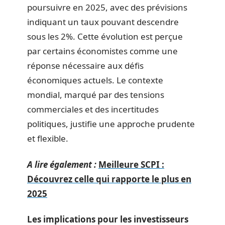
poursuivre en 2025, avec des prévisions
indiquant un taux pouvant descendre
sous les 2%. Cette évolution est perçue
par certains économistes comme une
réponse nécessaire aux défis
économiques actuels. Le contexte
mondial, marqué par des tensions
commerciales et des incertitudes
politiques, justifie une approche prudente
et flexible.
A lire également :
Meilleure SCPI :
Découvrez celle qui rapporte le plus en
2025
Les implications pour les investisseurs