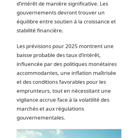
d’intérêt de manière significative. Les
gouvernements devront trouver un
équilibre entre soutien à la croissance et
stabilité financière.
Les prévisions pour 2025 montrent une
baisse probable des taux d’intérêt,
influencée par des politiques monétaires
accommodantes, une inflation maîtrisée
et des conditions favorables pour les
emprunteurs, tout en nécessitant une
vigilance accrue face à la volatilité des
marchés et aux régulations
gouvernementales.