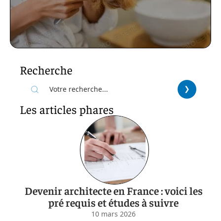
Recherche
Les articles phares
Devenir architecte en France : voici les
pré requis et études à suivre
10 mars 2026