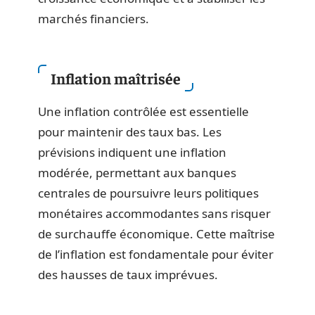
marchés financiers.
Inflation maîtrisée
Une inflation contrôlée est essentielle
pour maintenir des taux bas. Les
prévisions indiquent une inflation
modérée, permettant aux banques
centrales de poursuivre leurs politiques
monétaires accommodantes sans risquer
de surchauffe économique. Cette maîtrise
de l’inflation est fondamentale pour éviter
des hausses de taux imprévues.