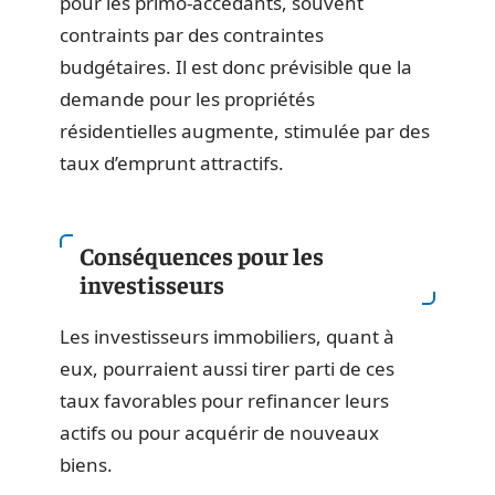
pour les primo-accédants, souvent
contraints par des contraintes
budgétaires. Il est donc prévisible que la
demande pour les propriétés
résidentielles augmente, stimulée par des
taux d’emprunt attractifs.
Conséquences pour les
investisseurs
Les investisseurs immobiliers, quant à
eux, pourraient aussi tirer parti de ces
taux favorables pour refinancer leurs
actifs ou pour acquérir de nouveaux
biens.