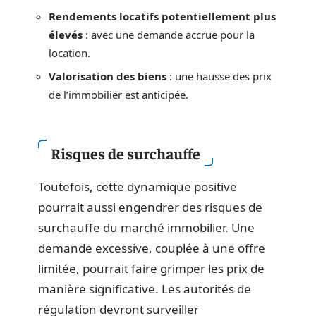
Rendements locatifs potentiellement plus
élevés
: avec une demande accrue pour la
location.
Valorisation des biens
: une hausse des prix
de l’immobilier est anticipée.
Risques de surchauffe
Toutefois, cette dynamique positive
pourrait aussi engendrer des risques de
surchauffe du marché immobilier. Une
demande excessive, couplée à une offre
limitée, pourrait faire grimper les prix de
manière significative. Les autorités de
régulation devront surveiller