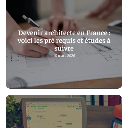
Devenir architecte en France :
voici les pré requis et études à
suivre
10 mars 2026