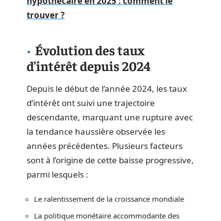
hypothécaire en 2025 : comment le
trouver ?
Évolution des taux
d’intérêt depuis 2024
Depuis le début de l’année 2024, les taux
d’intérêt ont suivi une trajectoire
descendante, marquant une rupture avec
la tendance haussière observée les
années précédentes. Plusieurs facteurs
sont à l’origine de cette baisse progressive,
parmi lesquels :
Le ralentissement de la croissance mondiale
La politique monétaire accommodante des