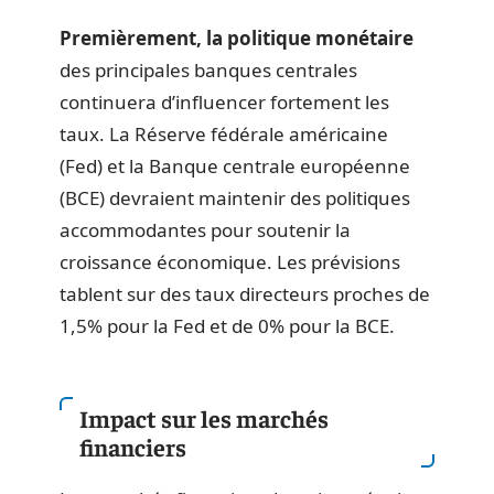
Premièrement, la politique monétaire
des principales banques centrales
continuera d’influencer fortement les
taux. La Réserve fédérale américaine
(Fed) et la Banque centrale européenne
(BCE) devraient maintenir des politiques
accommodantes pour soutenir la
croissance économique. Les prévisions
tablent sur des taux directeurs proches de
1,5% pour la Fed et de 0% pour la BCE.
Impact sur les marchés
financiers