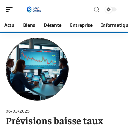
Actu
Biens
Détente
Entreprise
Informatiq
06/03/2025
Prévisions baisse taux