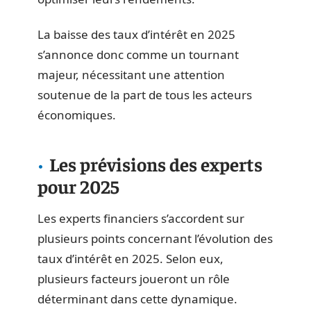
La baisse des taux d’intérêt en 2025
s’annonce donc comme un tournant
majeur, nécessitant une attention
soutenue de la part de tous les acteurs
économiques.
Les prévisions des experts
pour 2025
Les experts financiers s’accordent sur
plusieurs points concernant l’évolution des
taux d’intérêt en 2025. Selon eux,
plusieurs facteurs joueront un rôle
déterminant dans cette dynamique.