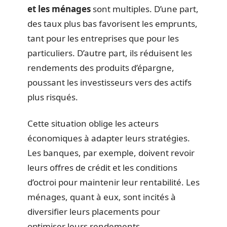
et les ménages
sont multiples. D’une part,
des taux plus bas favorisent les emprunts,
tant pour les entreprises que pour les
particuliers. D’autre part, ils réduisent les
rendements des produits d’épargne,
poussant les investisseurs vers des actifs
plus risqués.
Cette situation oblige les acteurs
économiques à adapter leurs stratégies.
Les banques, par exemple, doivent revoir
leurs offres de crédit et les conditions
d’octroi pour maintenir leur rentabilité. Les
ménages, quant à eux, sont incités à
diversifier leurs placements pour
optimiser leurs rendements.