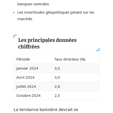
banques centrales
Les incertitudes géopolitiques pesant sur les
marchés
Les principales données
chiffrées
Période
Taux directeur (%)
Janvier 2024
3,5
Avril 2024
3,0
Juillet 2024
2,8
Octobre 2024
2,5
La tendance baissière devrait se