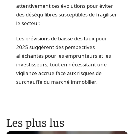
attentivement ces évolutions pour éviter
des déséquilibres susceptibles de fragiliser
le secteur.
Les prévisions de baisse des taux pour
2025 suggèrent des perspectives
alléchantes pour les emprunteurs et les
investisseurs, tout en nécessitant une
vigilance accrue face aux risques de
surchauffe du marché immobilier.
Les plus lus