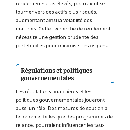
rendements plus élevés, pourraient se
tourner vers des actifs plus risqués,
augmentant ainsi la volatilité des
marchés. Cette recherche de rendement
nécessite une gestion prudente des
portefeuilles pour minimiser les risques.
Régulations et politiques
gouvernementales
Les régulations financières et les
politiques gouvernementales joueront
aussi un rôle. Des mesures de soutien à
l’économie, telles que des programmes de
relance, pourraient influencer les taux