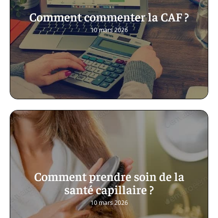
Comment commenter la CAF ?
10 mars 2026
Comment prendre soin de la
santé capillaire ?
10 mars 2026