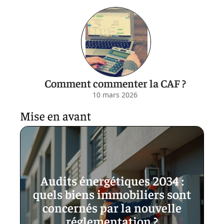
Comment commenter la CAF ?
10 mars 2026
Mise en avant
Audits énergétiques 2034 :
quels biens immobiliers sont
concernés par la nouvelle
réglementation ?