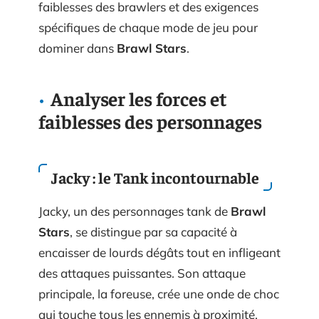
faiblesses des brawlers et des exigences
spécifiques de chaque mode de jeu pour
dominer dans
Brawl Stars
.
Analyser les forces et
faiblesses des personnages
Jacky : le Tank incontournable
Jacky, un des personnages tank de
Brawl
Stars
, se distingue par sa capacité à
encaisser de lourds dégâts tout en infligeant
des attaques puissantes. Son attaque
principale, la foreuse, crée une onde de choc
qui touche tous les ennemis à proximité.