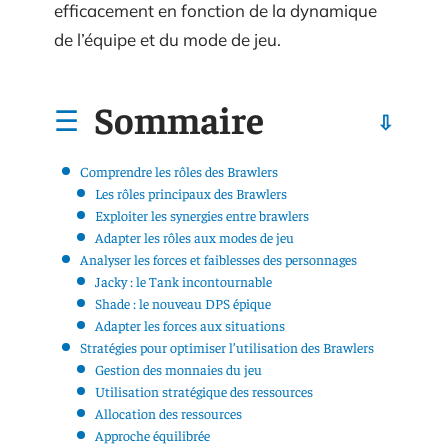
efficacement en fonction de la dynamique
de l’équipe et du mode de jeu.
Sommaire
Comprendre les rôles des Brawlers
Les rôles principaux des Brawlers
Exploiter les synergies entre brawlers
Adapter les rôles aux modes de jeu
Analyser les forces et faiblesses des personnages
Jacky : le Tank incontournable
Shade : le nouveau DPS épique
Adapter les forces aux situations
Stratégies pour optimiser l’utilisation des Brawlers
Gestion des monnaies du jeu
Utilisation stratégique des ressources
Allocation des ressources
Approche équilibrée