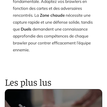
fondamentale. Adaptez vos brawlers en
fonction des cartes et des adversaires
rencontrés. La
Zone chaude
nécessite une
capture rapide et une défense solide, tandis
que
Duels
demandent une connaissance
approfondie des compétences de chaque
brawler pour contrer efficacement l’équipe
ennemie.
Les plus lus