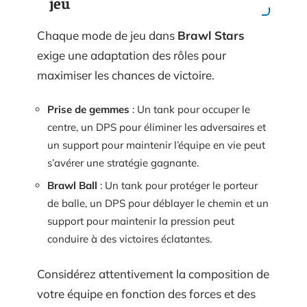
jeu
Chaque mode de jeu dans
Brawl Stars
exige une adaptation des rôles pour
maximiser les chances de victoire.
Prise de gemmes
: Un tank pour occuper le
centre, un DPS pour éliminer les adversaires et
un support pour maintenir l’équipe en vie peut
s’avérer une stratégie gagnante.
Brawl Ball
: Un tank pour protéger le porteur
de balle, un DPS pour déblayer le chemin et un
support pour maintenir la pression peut
conduire à des victoires éclatantes.
Considérez attentivement la composition de
votre équipe en fonction des forces et des