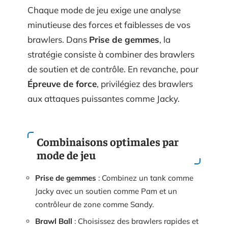
Chaque mode de jeu exige une analyse
minutieuse des forces et faiblesses de vos
brawlers. Dans
Prise de gemmes
, la
stratégie consiste à combiner des brawlers
de soutien et de contrôle. En revanche, pour
Épreuve de force
, privilégiez des brawlers
aux attaques puissantes comme Jacky.
Combinaisons optimales par
mode de jeu
Prise de gemmes
: Combinez un tank comme
Jacky avec un soutien comme Pam et un
contrôleur de zone comme Sandy.
Brawl Ball
: Choisissez des brawlers rapides et