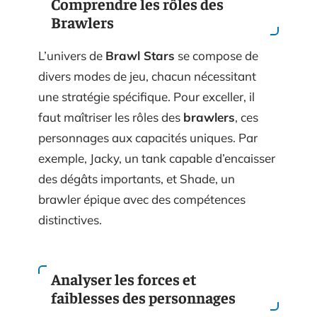
Comprendre les rôles des
Brawlers
L’univers de
Brawl Stars
se compose de
divers modes de jeu, chacun nécessitant
une stratégie spécifique. Pour exceller, il
faut maîtriser les rôles des
brawlers
, ces
personnages aux capacités uniques. Par
exemple, Jacky, un tank capable d’encaisser
des dégâts importants, et Shade, un
brawler épique avec des compétences
distinctives.
Analyser les forces et
faiblesses des personnages