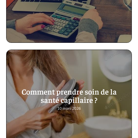
Comment prendre soin de la
santé capillaire ?
10 mars 2026