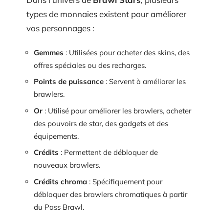
types de monnaies existent pour améliorer
vos personnages :
Gemmes
: Utilisées pour acheter des skins, des
offres spéciales ou des recharges.
Points de puissance
: Servent à améliorer les
brawlers.
Or
: Utilisé pour améliorer les brawlers, acheter
des pouvoirs de star, des gadgets et des
équipements.
Crédits
: Permettent de débloquer de
nouveaux brawlers.
Crédits chroma
: Spécifiquement pour
débloquer des brawlers chromatiques à partir
du Pass Brawl.