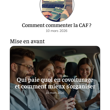
Comment commenter la CAF ?
10 mars 2026
Mise en avant
Qui paie quoi en covoiturage
et comment mieux s’organiser
10 mars 2026