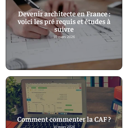
Devenir architecte en France :
voici les pré requis et études à
suivre
10 mars 2026
Comment commenter la CAF ?
10 mars 2026