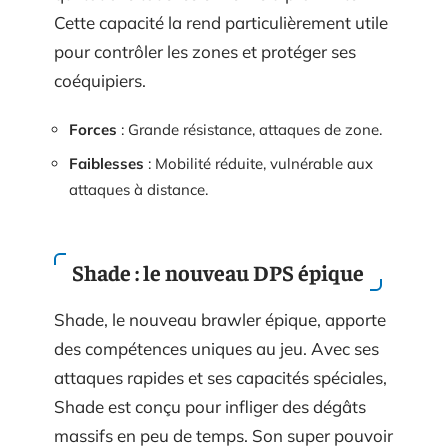
Cette capacité la rend particulièrement utile
pour contrôler les zones et protéger ses
coéquipiers.
Forces
: Grande résistance, attaques de zone.
Faiblesses
: Mobilité réduite, vulnérable aux
attaques à distance.
Shade : le nouveau DPS épique
Shade, le nouveau brawler épique, apporte
des compétences uniques au jeu. Avec ses
attaques rapides et ses capacités spéciales,
Shade est conçu pour infliger des dégâts
massifs en peu de temps. Son super pouvoir