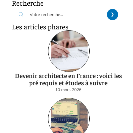
Recherche
Les articles phares
Devenir architecte en France : voici les
pré requis et études à suivre
10 mars 2026