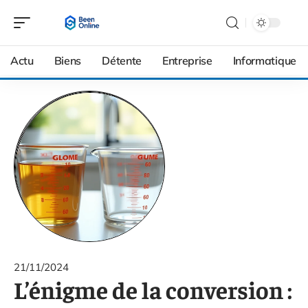
Actu
Biens
Détente
Entreprise
Informatique
21/11/2024
L’énigme de la conversion :