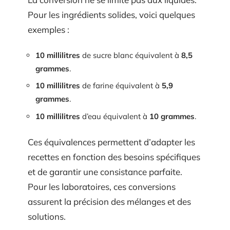
Pour les ingrédients solides, voici quelques
exemples :
10 millilitres
de sucre blanc équivalent à
8,5
grammes
.
10 millilitres
de farine équivalent à
5,9
grammes
.
10 millilitres
d’eau équivalent à
10 grammes
.
Ces équivalences permettent d’adapter les
recettes en fonction des besoins spécifiques
et de garantir une consistance parfaite.
Pour les laboratoires, ces conversions
assurent la précision des mélanges et des
solutions.