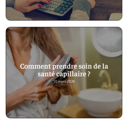
Comment prendre soin de la
santé capillaire ?
10 mars 2026