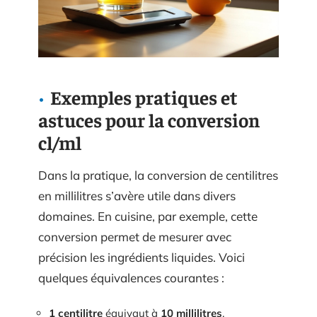
Exemples pratiques et
astuces pour la conversion
cl/ml
Dans la pratique, la conversion de centilitres
en millilitres s’avère utile dans divers
domaines. En cuisine, par exemple, cette
conversion permet de mesurer avec
précision les ingrédients liquides. Voici
quelques équivalences courantes :
1 centilitre
équivaut à
10 millilitres
.