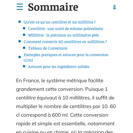
Sommaire
Qu’est-ce qu’un centilitre et un millilitre ?
Centilitre : une unité de volume polyvalente
Millilitre : la précision au millimètre près
Comment convertir 60 centilitres en millilitres ?
Tableau de Conversion
Exemples pratiques et astuces pour la conversion
cl/ml
Astuces pour les ingrédients solides
En France, le système métrique facilite
grandement cette conversion. Puisque 1
centilitre équivaut à 10 millilitres, il suffit de
multiplier le nombre de centilitres par 10. 60
cl correspond à 600 ml. Cette conversion
rapide et simple est essentielle, notamment
en cuisine ou en chimie, où la précision des