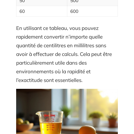
50
500
60
600
En utilisant ce tableau, vous pouvez
rapidement convertir n’importe quelle
quantité de centilitres en millilitres sans
avoir à effectuer de calculs. Cela peut être
particulièrement utile dans des
environnements où la rapidité et
l’exactitude sont essentielles.