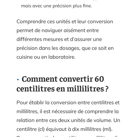
mais avec une précision plus fine.
Comprendre ces unités et leur conversion
permet de naviguer aisément entre
différentes mesures et d’assurer une
précision dans les dosages, que ce soit en
cuisine ou en laboratoire.
Comment convertir 60
centilitres en millilitres ?
Pour établir la conversion entre centilitres et
millilitres, il est nécessaire de comprendre la
relation entre ces deux unités de volume. Un
centilitre (cl) équivaut à dix millilitres (ml).