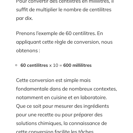
Pour convertir des centilitres en millilitres, il
suffit de multiplier le nombre de centilitres
par dix.
Prenons l’exemple de 60 centilitres. En
appliquant cette règle de conversion, nous
obtenons :
60 centilitres
x 10 =
600 millilitres
Cette conversion est simple mais
fondamentale dans de nombreux contextes,
notamment en cuisine et en laboratoire.
Que ce soit pour mesurer des ingrédients
pour une recette ou pour préparer des
solutions chimiques, la connaissance de
cette conversion facilite les tâches