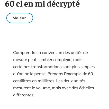
60 cl en ml décrypté
Maison
Comprendre la conversion des unités de
mesure peut sembler complexe, mais
certaines transformations sont plus simples
qu’on ne le pense. Prenons l’exemple de 60
centilitres en millilitres. Les deux unités
mesurent le volume, mais avec des échelles
différentes.