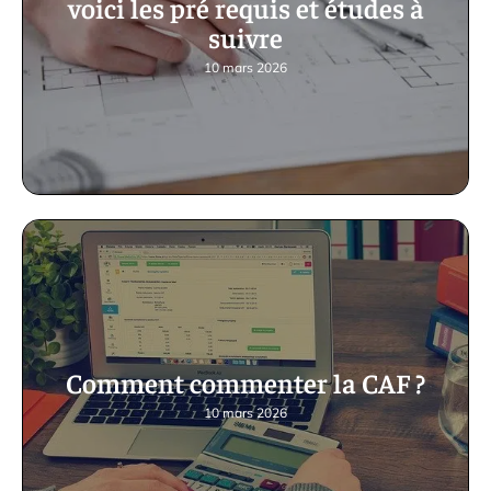
voici les pré requis et études à
suivre
10 mars 2026
Comment commenter la CAF ?
10 mars 2026