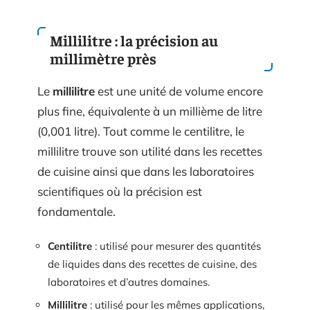
Millilitre : la précision au
millimètre près
Le
millilitre
est une unité de volume encore
plus fine, équivalente à un millième de litre
(0,001 litre). Tout comme le centilitre, le
millilitre trouve son utilité dans les recettes
de cuisine ainsi que dans les laboratoires
scientifiques où la précision est
fondamentale.
Centilitre
: utilisé pour mesurer des quantités
de liquides dans des recettes de cuisine, des
laboratoires et d’autres domaines.
Millilitre
: utilisé pour les mêmes applications,