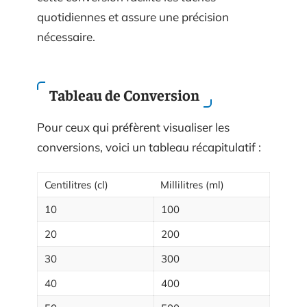
quotidiennes et assure une précision
nécessaire.
Tableau de Conversion
Pour ceux qui préfèrent visualiser les
conversions, voici un tableau récapitulatif :
Centilitres (cl)
Millilitres (ml)
10
100
20
200
30
300
40
400