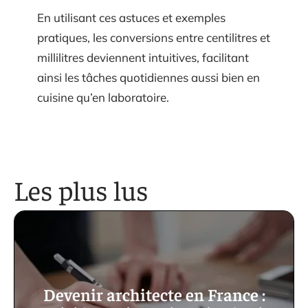
En utilisant ces astuces et exemples
pratiques, les conversions entre centilitres et
millilitres deviennent intuitives, facilitant
ainsi les tâches quotidiennes aussi bien en
cuisine qu’en laboratoire.
Les plus lus
Devenir architecte en France :