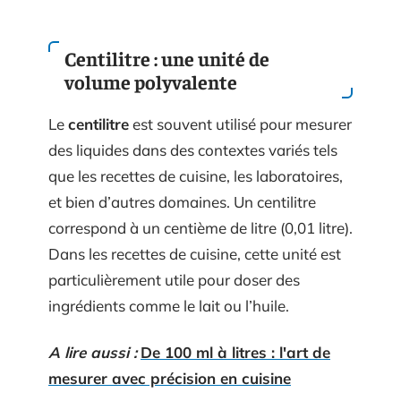
Centilitre : une unité de
volume polyvalente
Le
centilitre
est souvent utilisé pour mesurer
des liquides dans des contextes variés tels
que les recettes de cuisine, les laboratoires,
et bien d’autres domaines. Un centilitre
correspond à un centième de litre (0,01 litre).
Dans les recettes de cuisine, cette unité est
particulièrement utile pour doser des
ingrédients comme le lait ou l’huile.
A lire aussi :
De 100 ml à litres : l'art de
mesurer avec précision en cuisine