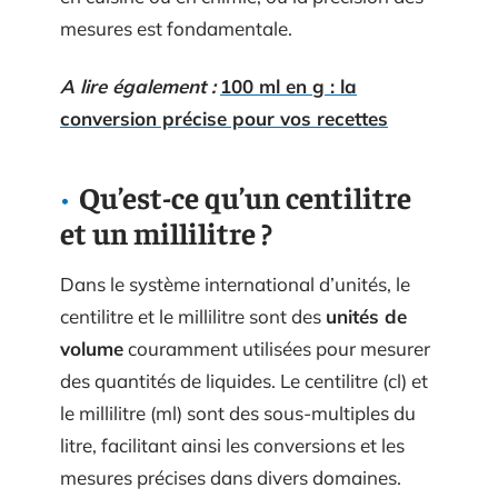
mesures est fondamentale.
A lire également :
100 ml en g : la
conversion précise pour vos recettes
Qu’est-ce qu’un centilitre
et un millilitre ?
Dans le système international d’unités, le
centilitre et le millilitre sont des
unités de
volume
couramment utilisées pour mesurer
des quantités de liquides. Le centilitre (cl) et
le millilitre (ml) sont des sous-multiples du
litre, facilitant ainsi les conversions et les
mesures précises dans divers domaines.