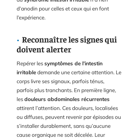
d’anodin pour celles et ceux qui en font
l’expérience.
Reconnaître les signes qui
doivent alerter
Repérer les
symptômes de l’intestin
irritable
demande une certaine attention. Le
corps livre ses signaux, parfois ténus,
parfois plus tranchants. En première ligne,
les
douleurs abdominales récurrentes
attirent l’attention. Ces douleurs, localisées
ou diffuses, peuvent revenir par épisodes ou
s’installer durablement, sans qu’aucune
cause organique ne soit décelée. Leur