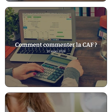
Comment commenter la CAF ?
10 mars 2026