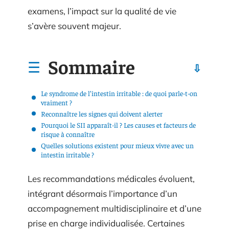
examens, l’impact sur la qualité de vie
s’avère souvent majeur.
Sommaire
Le syndrome de l’intestin irritable : de quoi parle-t-on
vraiment ?
Reconnaître les signes qui doivent alerter
Pourquoi le SII apparaît-il ? Les causes et facteurs de
risque à connaître
Quelles solutions existent pour mieux vivre avec un
intestin irritable ?
Les recommandations médicales évoluent,
intégrant désormais l’importance d’un
accompagnement multidisciplinaire et d’une
prise en charge individualisée. Certaines