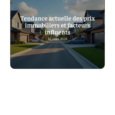
Tendance actuelle des prix
immobiliers et facteurs
influents
10 mars 2026