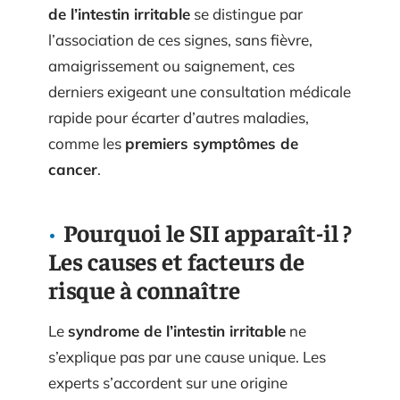
de l’intestin irritable
se distingue par
l’association de ces signes, sans fièvre,
amaigrissement ou saignement, ces
derniers exigeant une consultation médicale
rapide pour écarter d’autres maladies,
comme les
premiers symptômes de
cancer
.
Pourquoi le SII apparaît-il ?
Les causes et facteurs de
risque à connaître
Le
syndrome de l’intestin irritable
ne
s’explique pas par une cause unique. Les
experts s’accordent sur une origine