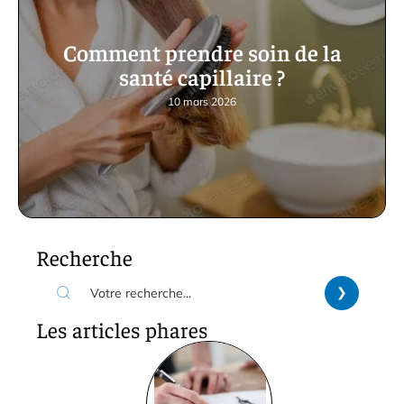
Comment prendre soin de la
santé capillaire ?
10 mars 2026
Recherche
Les articles phares