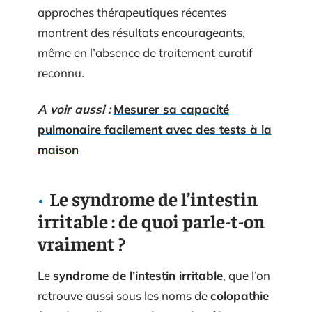
approches thérapeutiques récentes
montrent des résultats encourageants,
même en l’absence de traitement curatif
reconnu.
A voir aussi :
Mesurer sa capacité
pulmonaire facilement avec des tests à la
maison
Le syndrome de l’intestin
irritable : de quoi parle-t-on
vraiment ?
Le
syndrome de l’intestin irritable
, que l’on
retrouve aussi sous les noms de
colopathie