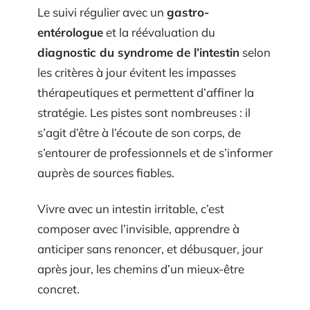
Le suivi régulier avec un
gastro-
entérologue
et la réévaluation du
diagnostic du syndrome de l’intestin
selon
les critères à jour évitent les impasses
thérapeutiques et permettent d’affiner la
stratégie. Les pistes sont nombreuses : il
s’agit d’être à l’écoute de son corps, de
s’entourer de professionnels et de s’informer
auprès de sources fiables.
Vivre avec un intestin irritable, c’est
composer avec l’invisible, apprendre à
anticiper sans renoncer, et débusquer, jour
après jour, les chemins d’un mieux-être
concret.