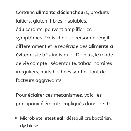
Certains
aliments déclencheurs
, produits
laitiers, gluten, fibres insolubles,
édulcorants, peuvent amplifier les
symptômes. Mais chaque personne réagit
différemment et le repérage des
aliments à
éviter
reste très individuel. De plus, le mode
de vie compte : sédentarité, tabac, horaires
irréguliers, nuits hachées sont autant de
facteurs aggravants.
Pour éclairer ces mécanismes, voici les
principaux éléments impliqués dans le SII :
Microbiote intestinal
: déséquilibre bactérien,
dysbiose.