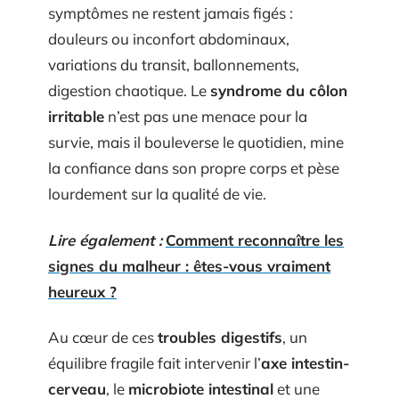
symptômes ne restent jamais figés :
douleurs ou inconfort abdominaux,
variations du transit, ballonnements,
digestion chaotique. Le
syndrome du côlon
irritable
n’est pas une menace pour la
survie, mais il bouleverse le quotidien, mine
la confiance dans son propre corps et pèse
lourdement sur la qualité de vie.
Lire également :
Comment reconnaître les
signes du malheur : êtes-vous vraiment
heureux ?
Au cœur de ces
troubles digestifs
, un
équilibre fragile fait intervenir l’
axe intestin-
cerveau
, le
microbiote intestinal
et une