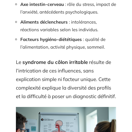
Axe intestin-cerveau
: rôle du stress, impact de
l’anxiété, antécédents psychologiques.
Aliments déclencheurs
: intolérances,
réactions variables selon les individus.
Facteurs hygiéno-diététiques
: qualité de
l’alimentation, activité physique, sommeil.
Le
syndrome du côlon irritable
résulte de
l’intrication de ces influences, sans
explication simple ni facteur unique. Cette
complexité explique la diversité des profils
et la difficulté à poser un diagnostic définitif.