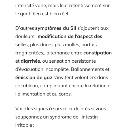
intensité varie, mais leur retentissement sur
le quotidien est bien réel.
D’autres
symptômes du SII
s’ajoutent aux
douleurs :
modification de l’aspect des
selles
, plus dures, plus molles, parfois
fragmentées,, alternance entre
constipation
et
diarrhée
, ou sensation persistante
d’évacuation incomplète. Ballonnements et
émission de gaz
s’invitent volontiers dans
ce tableau, compliquant encore la relation à
l’alimentation et au corps.
Voici les signes à surveiller de près si vous
soupçonnez un syndrome de l’intestin
irritable :