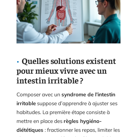
Quelles solutions existent
pour mieux vivre avec un
intestin irritable ?
Composer avec un
syndrome de l’intestin
irritable
suppose d’apprendre à ajuster ses
habitudes. La première étape consiste à
mettre en place des
règles hygiéno-
diététiques
: fractionner les repas, limiter les