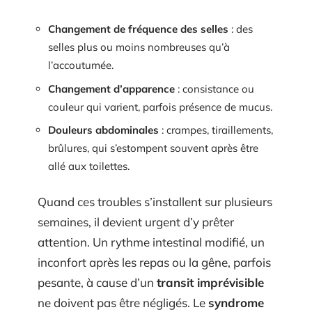
Changement de fréquence des selles
: des
selles plus ou moins nombreuses qu’à
l’accoutumée.
Changement d’apparence
: consistance ou
couleur qui varient, parfois présence de mucus.
Douleurs abdominales
: crampes, tiraillements,
brûlures, qui s’estompent souvent après être
allé aux toilettes.
Quand ces troubles s’installent sur plusieurs
semaines, il devient urgent d’y prêter
attention. Un rythme intestinal modifié, un
inconfort après les repas ou la gêne, parfois
pesante, à cause d’un
transit imprévisible
ne doivent pas être négligés. Le
syndrome