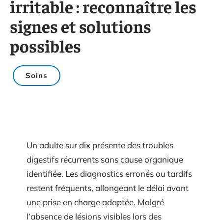
irritable : reconnaître les
signes et solutions
possibles
Soins
Un adulte sur dix présente des troubles
digestifs récurrents sans cause organique
identifiée. Les diagnostics erronés ou tardifs
restent fréquents, allongeant le délai avant
une prise en charge adaptée. Malgré
l’absence de lésions visibles lors des