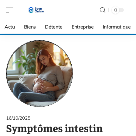
Actu
Biens
Détente
Entreprise
Informatique
16/10/2025
Symptômes intestin