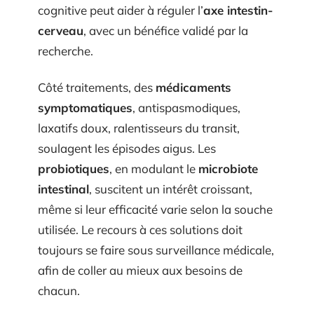
cognitive peut aider à réguler l’
axe intestin-
cerveau
, avec un bénéfice validé par la
recherche.
Côté traitements, des
médicaments
symptomatiques
, antispasmodiques,
laxatifs doux, ralentisseurs du transit,
soulagent les épisodes aigus. Les
probiotiques
, en modulant le
microbiote
intestinal
, suscitent un intérêt croissant,
même si leur efficacité varie selon la souche
utilisée. Le recours à ces solutions doit
toujours se faire sous surveillance médicale,
afin de coller au mieux aux besoins de
chacun.