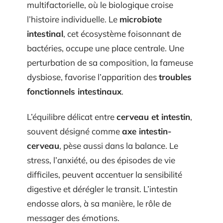
multifactorielle, où le biologique croise
l’histoire individuelle. Le
microbiote
intestinal
, cet écosystème foisonnant de
bactéries, occupe une place centrale. Une
perturbation de sa composition, la fameuse
dysbiose, favorise l’apparition des
troubles
fonctionnels intestinaux
.
L’équilibre délicat entre
cerveau et intestin
,
souvent désigné comme
axe intestin-
cerveau
, pèse aussi dans la balance. Le
stress, l’anxiété, ou des épisodes de vie
difficiles, peuvent accentuer la sensibilité
digestive et dérégler le transit. L’intestin
endosse alors, à sa manière, le rôle de
messager des émotions.