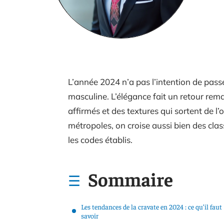
L’année 2024 n’a pas l’intention de pass
masculine. L’élégance fait un retour rema
affirmés et des textures qui sortent de l’
métropoles, on croise aussi bien des cla
les codes établis.
Sommaire
Les tendances de la cravate en 2024 : ce qu’il faut
savoir