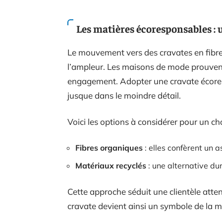
Les matières écoresponsables : 
Le mouvement vers des cravates en fibre
l’ampleur. Les maisons de mode prouvent 
engagement. Adopter une cravate écorespo
jusque dans le moindre détail.
Voici les options à considérer pour un ch
Fibres organiques
: elles confèrent un a
Matériaux recyclés
: une alternative dur
Cette approche séduit une clientèle atten
cravate devient ainsi un symbole de la 