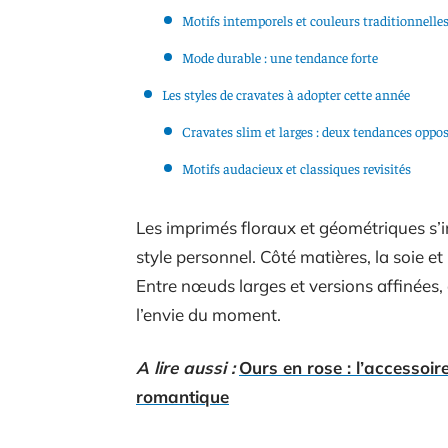
Motifs intemporels et couleurs traditionnelle
Mode durable : une tendance forte
Les styles de cravates à adopter cette année
Cravates slim et larges : deux tendances oppo
Motifs audacieux et classiques revisités
Les imprimés floraux et géométriques s’i
style personnel. Côté matières, la soie et 
Entre nœuds larges et versions affinées,
l’envie du moment.
A lire aussi :
Ours en rose : l’accesso
romantique