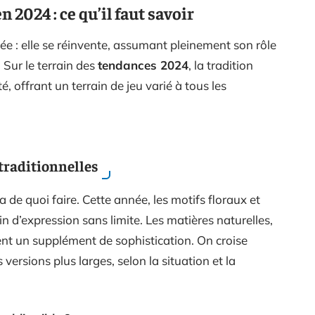
n 2024 : ce qu’il faut savoir
gée : elle se réinvente, assumant pleinement son rôle
 Sur le terrain des
tendances 2024
, la tradition
é, offrant un terrain de jeu varié à tous les
traditionnelles
a de quoi faire. Cette année, les motifs floraux et
n d’expression sans limite. Les matières naturelles,
tent un supplément de sophistication. On croise
 versions plus larges, selon la situation et la