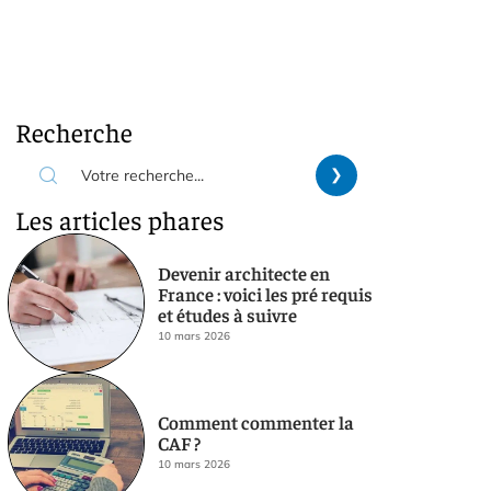
Recherche
Les articles phares
Devenir architecte en
France : voici les pré requis
et études à suivre
10 mars 2026
Comment commenter la
CAF ?
10 mars 2026